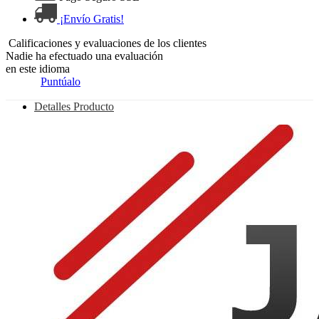
¡Envío Gratis!
Calificaciones y evaluaciones de los clientes
Nadie ha efectuado una evaluación
en este idioma
Puntúalo
Detalles Producto