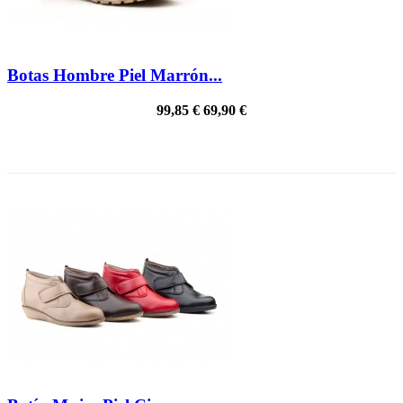
Botas Hombre Piel Marrón...
99,85 €
69,90 €
PRECIO REBAJADO