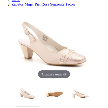
Zapatos Mujer Piel Rosa Serpiente Tacón
Toca para expandir