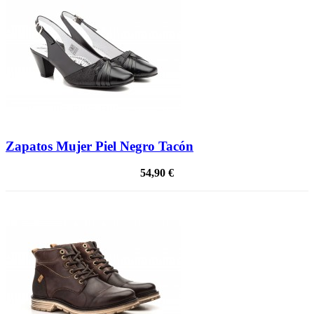
Zapatos Mujer Piel Negro Tacón
54,90 €