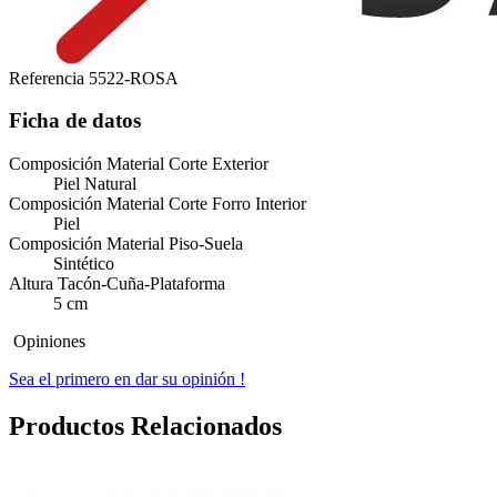
Referencia
5522-ROSA
Ficha de datos
Composición Material Corte Exterior
Piel Natural
Composición Material Corte Forro Interior
Piel
Composición Material Piso-Suela
Sintético
Altura Tacón-Cuña-Plataforma
5 cm
Opiniones
Sea el primero en dar su opinión !
Productos Relacionados