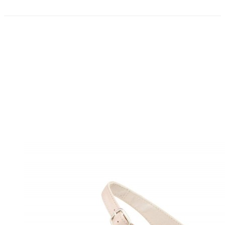
PRECIO REBAJADO