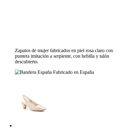
Zapatos de mujer fabricados en piel rosa claro con
puntera imitación a serpiente, con hebilla y talón
descubierto.
Fabricado en España