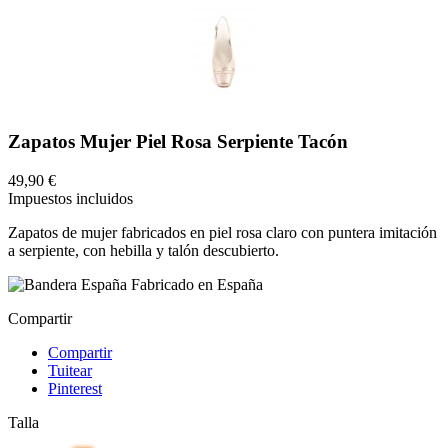
Zapatos Mujer Piel Rosa Serpiente Tacón
49,90 €
Impuestos incluidos
Zapatos de mujer fabricados en piel rosa claro con puntera imitación
a serpiente, con hebilla y talón descubierto.
Fabricado en España
Compartir
Compartir
Tuitear
Pinterest
Talla