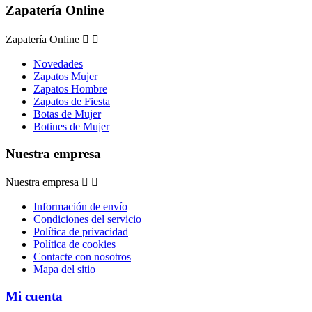
Zapatería Online
Zapatería Online


Novedades
Zapatos Mujer
Zapatos Hombre
Zapatos de Fiesta
Botas de Mujer
Botines de Mujer
Nuestra empresa
Nuestra empresa


Información de envío
Condiciones del servicio
Política de privacidad
Política de cookies
Contacte con nosotros
Mapa del sitio
Mi cuenta