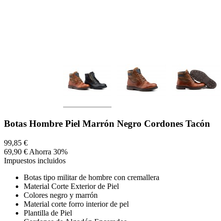
Botas Hombre Piel Marrón Negro Cordones Tacón
99,85 €
69,90 €
Ahorra 30%
Impuestos incluidos
Botas tipo militar de hombre con cremallera
Material Corte Exterior de Piel
Colores negro y marrón
Material corte forro interior de pel
Plantilla de Piel