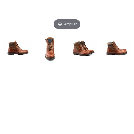
Ampliar