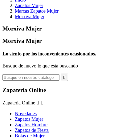
Zapatos Mujer
Marcas Zapatos Mujer
Morxiva Mujer
Morxiva Mujer
Morxiva Mujer
Lo siento por los inconvenientes ocasionados.
Busque de nuevo lo que está buscando

Zapatería Online
Zapatería Online


Novedades
Zapatos Mujer
Zapatos Hombre
Zapatos de Fiesta
Botas de Mujer