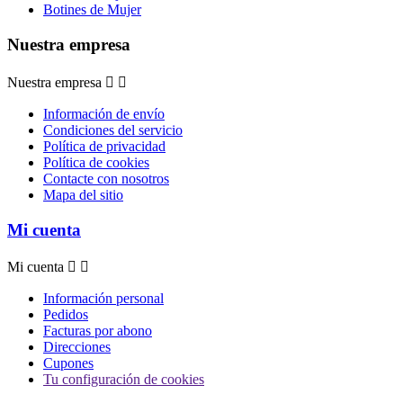
Botines de Mujer
Nuestra empresa
Nuestra empresa


Información de envío
Condiciones del servicio
Política de privacidad
Política de cookies
Contacte con nosotros
Mapa del sitio
Mi cuenta
Mi cuenta


Información personal
Pedidos
Facturas por abono
Direcciones
Cupones
Tu configuración de cookies