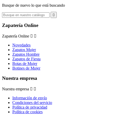
Busque de nuevo lo que está buscando

Zapatería Online
Zapatería Online


Novedades
Zapatos Mujer
Zapatos Hombre
Zapatos de Fiesta
Botas de Mujer
Botines de Mujer
Nuestra empresa
Nuestra empresa


Información de envío
Condiciones del servicio
Política de privacidad
Política de cookies