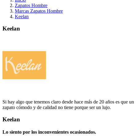
Zapatos Hombre
Marcas Zapatos Hombre
Keelan
Keelan
Si hay algo que tenemos claro desde hace más de 20 años es que un
zapato cómodo y de calidad no tiene porque ser un lujo.
Keelan
Lo siento por los inconvenientes ocasionados.