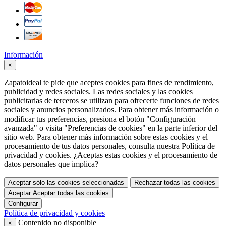
Información
×
Zapatoideal te pide que aceptes cookies para fines de rendimiento,
publicidad y redes sociales. Las redes sociales y las cookies
publicitarias de terceros se utilizan para ofrecerte funciones de redes
sociales y anuncios personalizados. Para obtener más información o
modificar tus preferencias, presiona el botón "Configuración
avanzada" o visita "Preferencias de cookies" en la parte inferior del
sitio web. Para obtener más información sobre estas cookies y el
procesamiento de tus datos personales, consulta nuestra Política de
privacidad y cookies. ¿Aceptas estas cookies y el procesamiento de
datos personales que implica?
Aceptar sólo las cookies seleccionadas
Rechazar todas las cookies
Aceptar
Aceptar todas las cookies
Configurar
Política de privacidad y cookies
Contenido no disponible
×