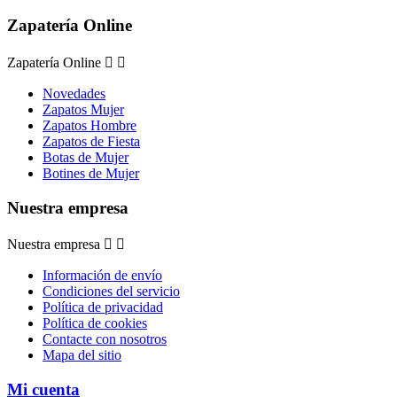
Zapatería Online
Zapatería Online


Novedades
Zapatos Mujer
Zapatos Hombre
Zapatos de Fiesta
Botas de Mujer
Botines de Mujer
Nuestra empresa
Nuestra empresa


Información de envío
Condiciones del servicio
Política de privacidad
Política de cookies
Contacte con nosotros
Mapa del sitio
Mi cuenta