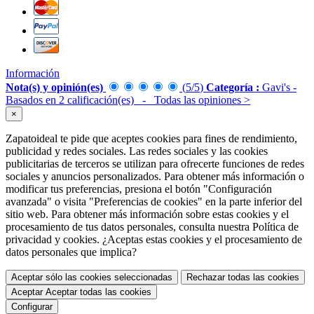
Información
Nota(s) y opinión(es)
(
5
/
5
)
Categoría :
Gavi's
-
Basados en
2
calificación(es)
- Todas las opiniones
>
×
Zapatoideal te pide que aceptes cookies para fines de rendimiento,
publicidad y redes sociales. Las redes sociales y las cookies
publicitarias de terceros se utilizan para ofrecerte funciones de redes
sociales y anuncios personalizados. Para obtener más información o
modificar tus preferencias, presiona el botón "Configuración
avanzada" o visita "Preferencias de cookies" en la parte inferior del
sitio web. Para obtener más información sobre estas cookies y el
procesamiento de tus datos personales, consulta nuestra Política de
privacidad y cookies. ¿Aceptas estas cookies y el procesamiento de
datos personales que implica?
Aceptar sólo las cookies seleccionadas
Rechazar todas las cookies
Aceptar
Aceptar todas las cookies
Configurar