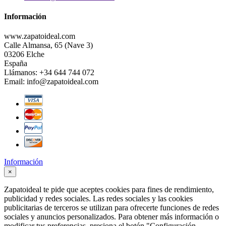
Información
www.zapatoideal.com
Calle Almansa, 65 (Nave 3)
03206 Elche
España
Llámanos:
+34 644 744 072
Email:
info@zapatoideal.com
Información
×
Zapatoideal te pide que aceptes cookies para fines de rendimiento,
publicidad y redes sociales. Las redes sociales y las cookies
publicitarias de terceros se utilizan para ofrecerte funciones de redes
sociales y anuncios personalizados. Para obtener más información o
modificar tus preferencias, presiona el botón "Configuración