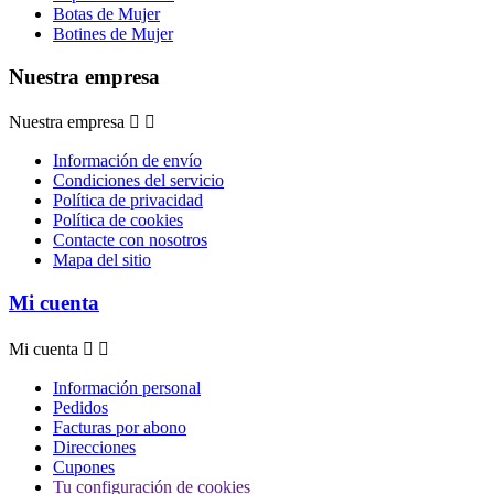
Botas de Mujer
Botines de Mujer
Nuestra empresa
Nuestra empresa


Información de envío
Condiciones del servicio
Política de privacidad
Política de cookies
Contacte con nosotros
Mapa del sitio
Mi cuenta
Mi cuenta


Información personal
Pedidos
Facturas por abono
Direcciones
Cupones
Tu configuración de cookies