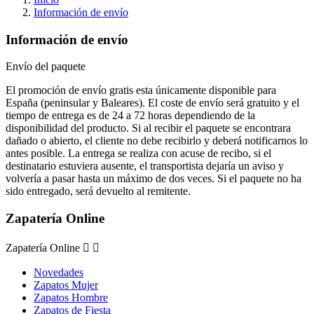
Información de envío
Información de envío
Envío del paquete
El promoción de envío gratis esta únicamente disponible para
España (peninsular y Baleares). El coste de envío será gratuito y el
tiempo de entrega es de 24 a 72 horas dependiendo de la
disponibilidad del producto. Si al recibir el paquete se encontrara
dañado o abierto, el cliente no debe recibirlo y deberá notificarnos lo
antes posible. La entrega se realiza con acuse de recibo, si el
destinatario estuviera ausente, el transportista dejaría un aviso y
volvería a pasar hasta un máximo de dos veces. Si el paquete no ha
sido entregado, será devuelto al remitente.
Zapatería Online
Zapatería Online


Novedades
Zapatos Mujer
Zapatos Hombre
Zapatos de Fiesta