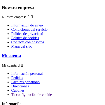
Nuestra empresa
Nuestra empresa


Información de envío
Condiciones del servicio
Política de privacidad
Política de cookies
Contacte con nosotros
Mapa del sitio
Mi cuenta
Mi cuenta


Información personal
Pedidos
Facturas por abono
Direcciones
Cupones
Tu configuración de cookies
Información