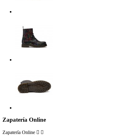
Zapatería Online
Zapatería Online

