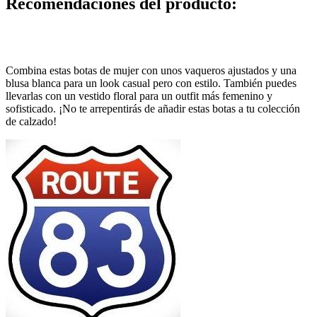
Recomendaciones del producto:
Combina estas botas de mujer con unos vaqueros ajustados y una
blusa blanca para un look casual pero con estilo. También puedes
llevarlas con un vestido floral para un outfit más femenino y
sofisticado. ¡No te arrepentirás de añadir estas botas a tu colección
de calzado!