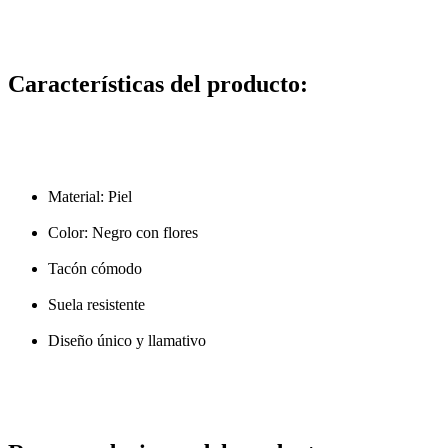
Características del producto:
Material: Piel
Color: Negro con flores
Tacón cómodo
Suela resistente
Diseño único y llamativo