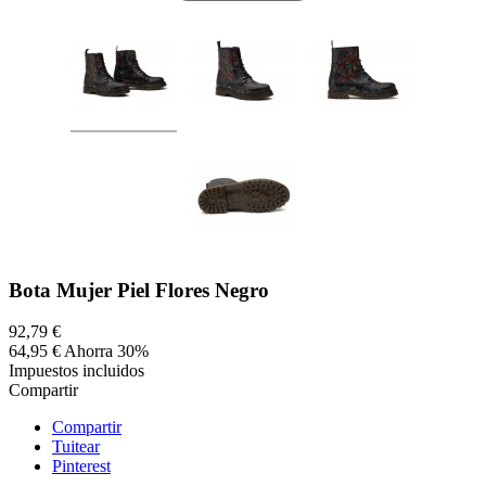
Bota Mujer Piel Flores Negro
92,79 €
64,95 €
Ahorra 30%
Impuestos incluidos
Compartir
Compartir
Tuitear
Pinterest