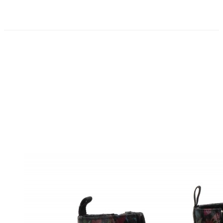
PRECIO REBAJADO