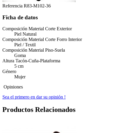
Referencia
R83-M102-36
Ficha de datos
Composición Material Corte Exterior
Piel Natural
Composición Material Corte Forro Interior
Piel / Textil
Composición Material Piso-Suela
Goma
Altura Tacón-Cuña-Plataforma
5 cm
Género
Mujer
Opiniones
Sea el primero en dar su opinión !
Productos Relacionados