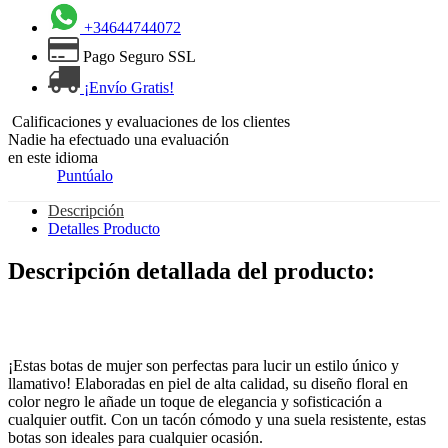
+34644744072
Pago Seguro SSL
¡Envío Gratis!
Calificaciones y evaluaciones de los clientes
Nadie ha efectuado una evaluación
en este idioma
Puntúalo
Descripción
Detalles Producto
Descripción detallada del producto:
¡Estas botas de mujer son perfectas para lucir un estilo único y
llamativo! Elaboradas en piel de alta calidad, su diseño floral en
color negro le añade un toque de elegancia y sofisticación a
cualquier outfit. Con un tacón cómodo y una suela resistente, estas
botas son ideales para cualquier ocasión.