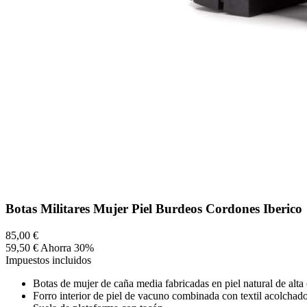
Botas Militares Mujer Piel Burdeos Cordones Iberico
85,00 €
59,50 €
Ahorra 30%
Impuestos incluidos
Botas de mujer de caña media fabricadas en piel natural de alta
Forro interior de piel de vacuno combinada con textil acolchado