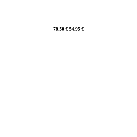
78,50 €
54,95 €