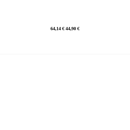
64,14 €
44,90 €