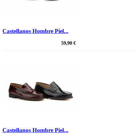
Castellanos Hombre Piel...
59,90 €
Castellanos Hombre Piel...