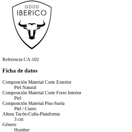
Referencia
CA-102
Ficha de datos
Composición Material Corte Exterior
Piel Natural
Composición Material Corte Forro Interior
Piel
Composición Material Piso-Suela
Piel / Cuero
Altura Tacón-Cuña-Plataforma
3 cm
Género
Hombre