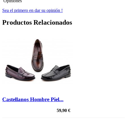
Opiniones
Sea el primero en dar su opinión !
Productos Relacionados
Castellanos Hombre Piel...
59,90 €