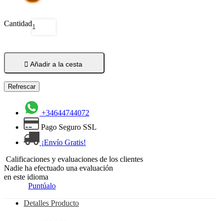
Cantidad

Añadir a la cesta
+34644744072
Pago Seguro SSL
¡Envío Gratis!
Calificaciones y evaluaciones de los clientes
Nadie ha efectuado una evaluación
en este idioma
Puntúalo
Detalles Producto