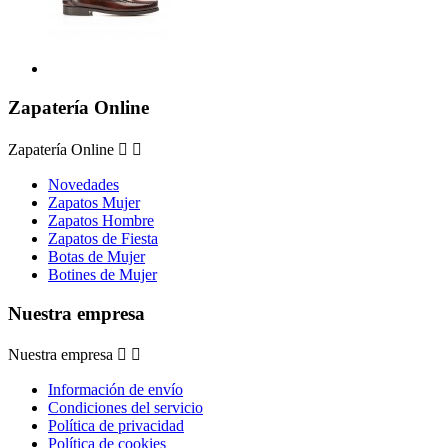
Zapatería Online
Zapatería Online


Novedades
Zapatos Mujer
Zapatos Hombre
Zapatos de Fiesta
Botas de Mujer
Botines de Mujer
Nuestra empresa
Nuestra empresa


Información de envío
Condiciones del servicio
Política de privacidad
Política de cookies