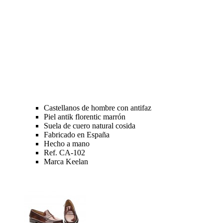
Castellanos de hombre con antifaz
Piel antik florentic marrón
Suela de cuero natural cosida
Fabricado en España
Hecho a mano
Ref. CA-102
Marca Keelan