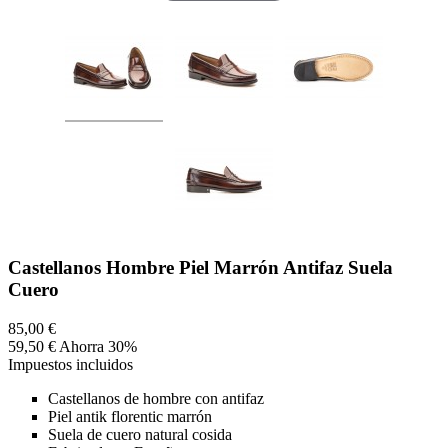
Castellanos Hombre Piel Marrón Antifaz Suela
Cuero
85,00 €
59,50 €
Ahorra 30%
Impuestos incluidos
Castellanos de hombre con antifaz
Piel antik florentic marrón
Suela de cuero natural cosida