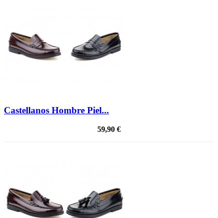
Castellanos Hombre Piel...
59,90 €