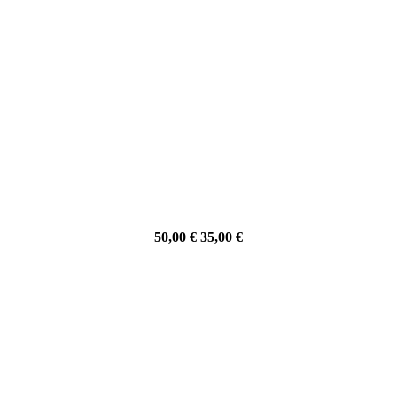
50,00 €
35,00 €