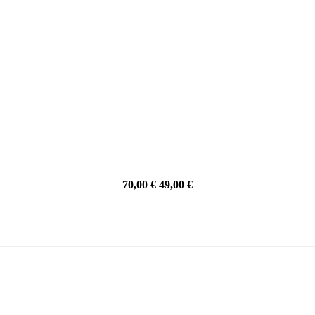
70,00 €
49,00 €