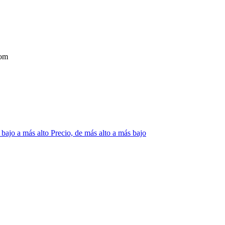
com
 bajo a más alto
Precio, de más alto a más bajo