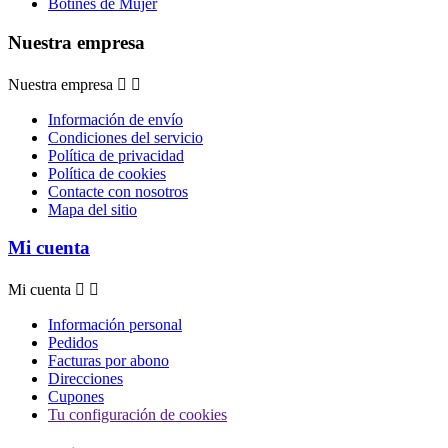
Botines de Mujer
Nuestra empresa
Nuestra empresa


Información de envío
Condiciones del servicio
Política de privacidad
Política de cookies
Contacte con nosotros
Mapa del sitio
Mi cuenta
Mi cuenta


Información personal
Pedidos
Facturas por abono
Direcciones
Cupones
Tu configuración de cookies