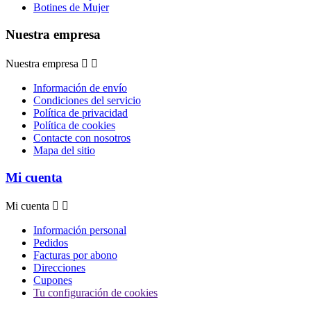
Botines de Mujer
Nuestra empresa
Nuestra empresa


Información de envío
Condiciones del servicio
Política de privacidad
Política de cookies
Contacte con nosotros
Mapa del sitio
Mi cuenta
Mi cuenta


Información personal
Pedidos
Facturas por abono
Direcciones
Cupones
Tu configuración de cookies