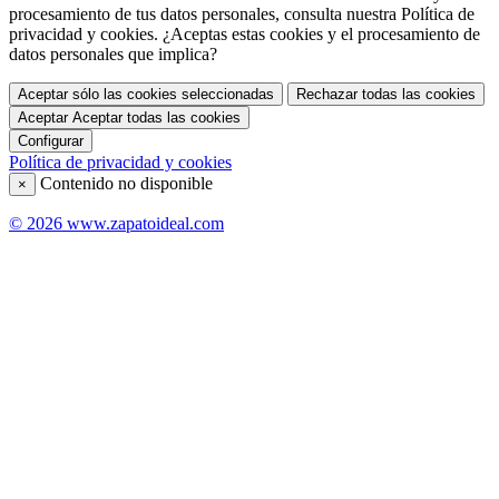
procesamiento de tus datos personales, consulta nuestra Política de
privacidad y cookies. ¿Aceptas estas cookies y el procesamiento de
datos personales que implica?
Aceptar sólo las cookies seleccionadas
Rechazar todas las cookies
Aceptar
Aceptar todas las cookies
Configurar
Política de privacidad y cookies
Contenido no disponible
×
© 2026 www.zapatoideal.com