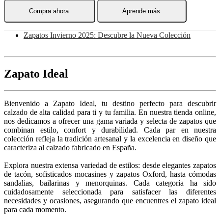
Compra ahora
Aprende más
Zapatos Invierno 2025: Descubre la Nueva Colección
Zapato Ideal
Bienvenido a Zapato Ideal, tu destino perfecto para descubrir
calzado de alta calidad para ti y tu familia. En nuestra tienda online,
nos dedicamos a ofrecer una gama variada y selecta de zapatos que
combinan estilo, confort y durabilidad. Cada par en nuestra
colección refleja la tradición artesanal y la excelencia en diseño que
caracteriza al calzado fabricado en España.
Explora nuestra extensa variedad de estilos: desde elegantes zapatos
de tacón, sofisticados mocasines y zapatos Oxford, hasta cómodas
sandalias, bailarinas y menorquinas. Cada categoría ha sido
cuidadosamente seleccionada para satisfacer las diferentes
necesidades y ocasiones, asegurando que encuentres el zapato ideal
para cada momento.