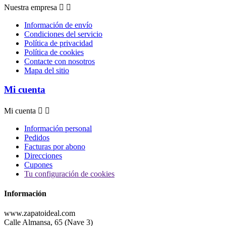
Nuestra empresa


Información de envío
Condiciones del servicio
Política de privacidad
Política de cookies
Contacte con nosotros
Mapa del sitio
Mi cuenta
Mi cuenta


Información personal
Pedidos
Facturas por abono
Direcciones
Cupones
Tu configuración de cookies
Información
www.zapatoideal.com
Calle Almansa, 65 (Nave 3)