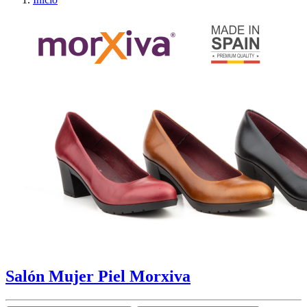
Salón Mujer Piel Morxiva