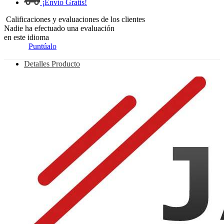
¡Envío Gratis!
Calificaciones y evaluaciones de los clientes
Nadie ha efectuado una evaluación
en este idioma
Puntúalo
Detalles Producto