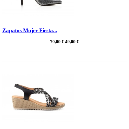
Zapatos Mujer Fiesta...
70,00 €
49,00 €
PRECIO REBAJADO