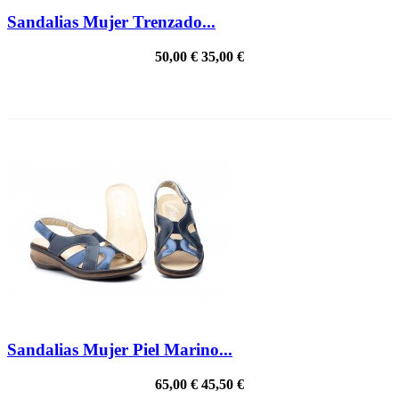
Sandalias Mujer Trenzado...
50,00 €
35,00 €
PRECIO REBAJADO
Sandalias Mujer Piel Marino...
65,00 €
45,50 €