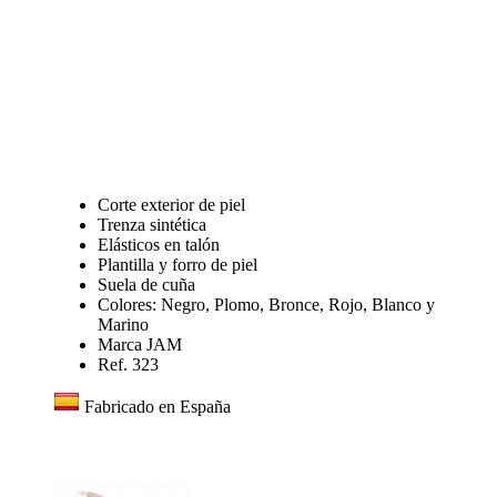
Corte exterior de piel
Trenza sintética
Elásticos en talón
Plantilla y forro de piel
Suela de cuña
Colores: Negro, Plomo, Bronce, Rojo, Blanco y
Marino
Marca JAM
Ref. 323
Fabricado en España