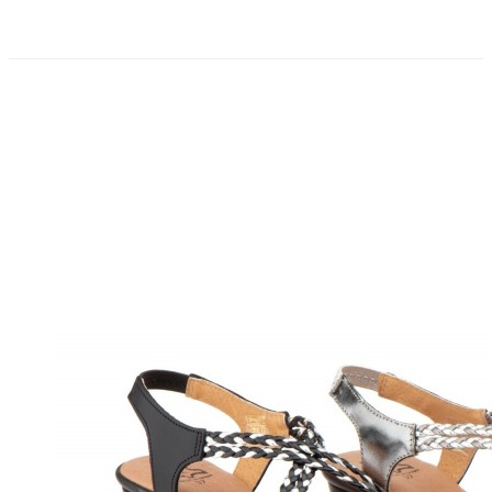
PRECIO REBAJADO