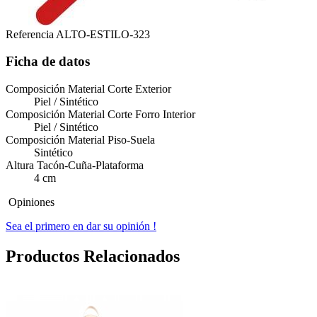
Referencia
ALTO-ESTILO-323
Ficha de datos
Composición Material Corte Exterior
Piel / Sintético
Composición Material Corte Forro Interior
Piel / Sintético
Composición Material Piso-Suela
Sintético
Altura Tacón-Cuña-Plataforma
4 cm
Opiniones
Sea el primero en dar su opinión !
Productos Relacionados