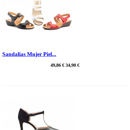
Sandalias Mujer Piel...
49,86 €
34,90 €
PRECIO REBAJADO