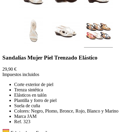
Sandalias Mujer Piel Trenzado Elástico
29,90 €
Impuestos incluidos
Corte exterior de piel
Trenza sintética
Elásticos en talón
Plantilla y forro de piel
Suela de cuña
Colores: Negro, Plomo, Bronce, Rojo, Blanco y Marino
Marca JAM
Ref. 323