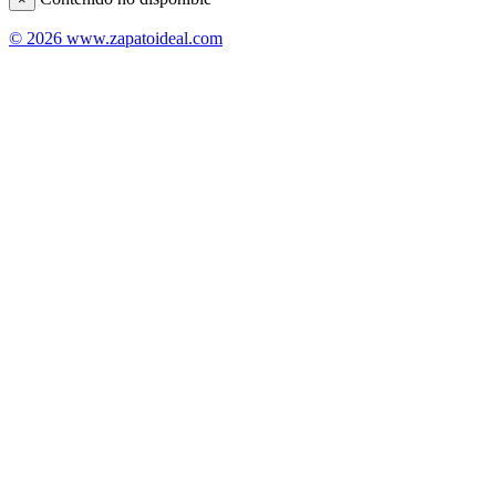
© 2026 www.zapatoideal.com