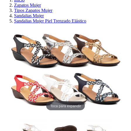
Zapatos Mujer
Tipos Zapatos Mujer
Sandalias Mujer
Sandalias Mujer Piel Trenzado Elástico
Toca para expandir