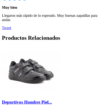
Muy bien
Llegaron más rápido de lo esperado. Muy buenas zapatillas para
andar.
Tweet
Productos Relacionados
Deportivos Hombre Piel...