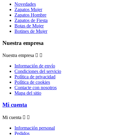
Novedades
Zapatos Mujer
Zapatos Hombre
Zapatos de Fiesta
Botas de Mujer
Botines de Mujer
Nuestra empresa
Nuestra empresa


Información de envío
Condiciones del servicio
Política de privacidad
Política de cookies
Contacte con nosotros
Mapa del sitio
Mi cuenta
Mi cuenta


Información personal
Pedidos