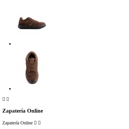


Zapatería Online
Zapatería Online

