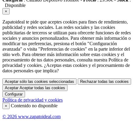
Disponible
×
Zapatoideal te pide que aceptes cookies para fines de rendimiento,
publicidad y redes sociales. Las redes sociales y las cookies
publicitarias de terceros se utilizan para ofrecerte funciones de redes
sociales y anuncios personalizados. Para obtener más información o
modificar tus preferencias, presiona el botón "Configuración
avanzada" o visita "Preferencias de cookies" en la parte inferior del
sitio web. Para obtener más información sobre estas cookies y el
procesamiento de tus datos personales, consulta nuestra Política de
privacidad y cookies. ¿Aceptas estas cookies y el procesamiento de
datos personales que implica?
Aceptar sólo las cookies seleccionadas
Rechazar todas las cookies
Aceptar
Aceptar todas las cookies
Configurar
Política de privacidad y cookies
Contenido no disponible
×
© 2026 www.zapatoideal.com