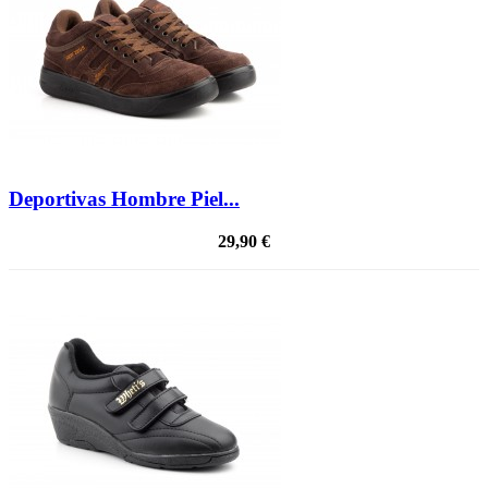
Deportivas Hombre Piel...
29,90 €