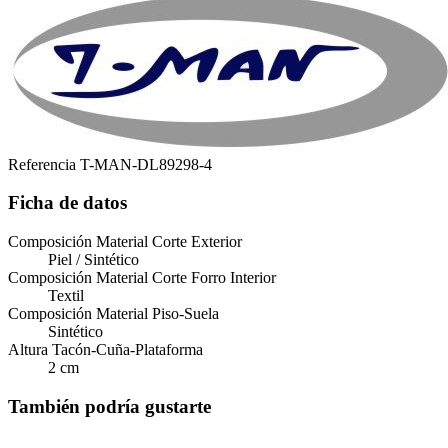
Referencia
T-MAN-DL89298-4
Ficha de datos
Composición Material Corte Exterior
Piel / Sintético
Composición Material Corte Forro Interior
Textil
Composición Material Piso-Suela
Sintético
Altura Tacón-Cuña-Plataforma
2 cm
También podría gustarte