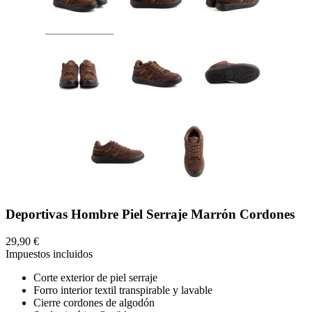
Deportivas Hombre Piel Serraje Marrón Cordones
29,90 €
Impuestos incluidos
Corte exterior de piel serraje
Forro interior textil transpirable y lavable
Cierre cordones de algodón