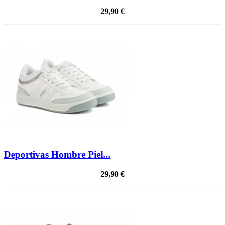
29,90 €
Deportivas Hombre Piel...
29,90 €