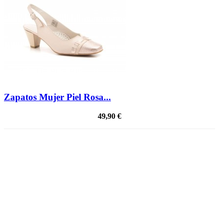
Zapatos Mujer Piel Rosa...
49,90 €