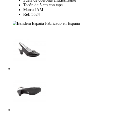
Suela de cuerolite antideslizante
Tacón de 5 cm con tapa
Marca JAM
Ref. 5524
Fabricado en España