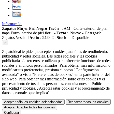
Información
Zapatos Mujer Piel Negro Tacón
-
JAM
-
Corte exterior de piel
napa Forro interior de piel flor...
-
Texto
:
Nuevo
-
Categoría
:
Zapatos Vestir
-
Precio
:
54.90
€
-
Stock
:
Disponible
×
Zapatoideal te pide que aceptes cookies para fines de rendimiento,
publicidad y redes sociales. Las redes sociales y las cookies
publicitarias de terceros se utilizan para ofrecerte funciones de redes
sociales y anuncios personalizados. Para obtener más información o
modificar tus preferencias, presiona el botón "Configuración
avanzada" o visita "Preferencias de cookies" en la parte inferior del
sitio web. Para obtener más información sobre estas cookies y el
procesamiento de tus datos personales, consulta nuestra Política de
privacidad y cookies. ¿Aceptas estas cookies y el procesamiento de
datos personales que implica?
Aceptar sólo las cookies seleccionadas
Rechazar todas las cookies
Aceptar
Aceptar todas las cookies
Configurar