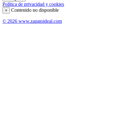
Política de privacidad y cookies
Contenido no disponible
×
© 2026 www.zapatoideal.com