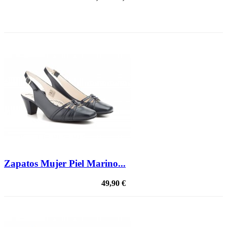
PRECIO REBAJADO
Zapatos Mujer Piel Marino...
49,90 €