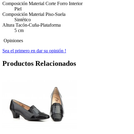
Composición Material Corte Forro Interior
Piel
Composición Material Piso-Suela
Sintético
Altura Tacón-Cuña-Plataforma
5 cm
Opiniones
Sea el primero en dar su opinión !
Productos Relacionados