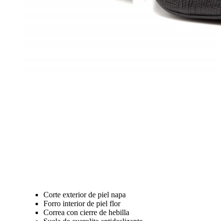
Corte exterior de piel napa
Forro interior de piel flor
Correa con cierre de hebilla