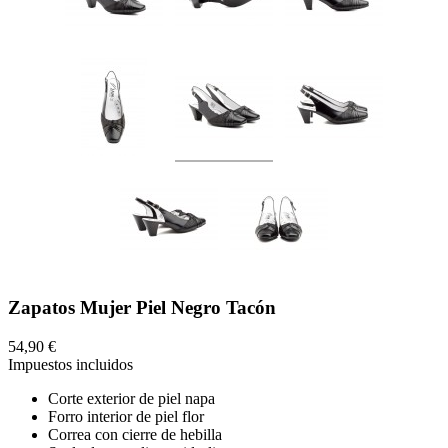
Zapatos Mujer Piel Negro Tacón
54,90 €
Impuestos incluidos
Corte exterior de piel napa
Forro interior de piel flor
Correa con cierre de hebilla