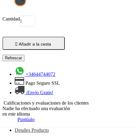
Cantidad

Añadir a la cesta
+34644744072
Pago Seguro SSL
¡Envío Gratis!
Calificaciones y evaluaciones de los clientes
Nadie ha efectuado una evaluación
en este idioma
Puntúalo
Detalles Producto