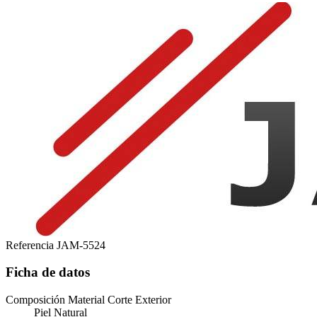
Referencia
JAM-5524
Ficha de datos
Composición Material Corte Exterior
Piel Natural