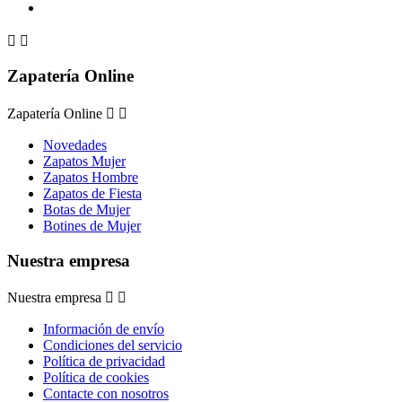


Zapatería Online
Zapatería Online


Novedades
Zapatos Mujer
Zapatos Hombre
Zapatos de Fiesta
Botas de Mujer
Botines de Mujer
Nuestra empresa
Nuestra empresa


Información de envío
Condiciones del servicio
Política de privacidad
Política de cookies
Contacte con nosotros