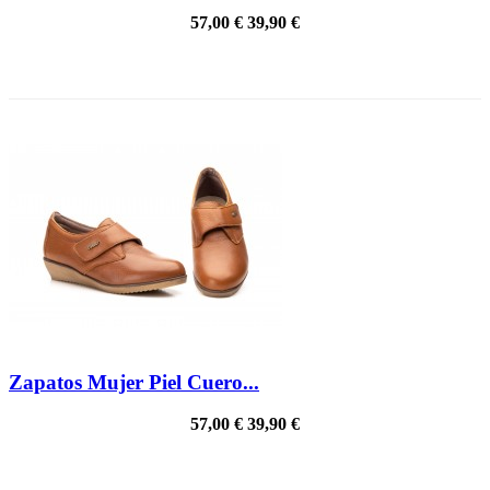
57,00 €
39,90 €
PRECIO REBAJADO
Zapatos Mujer Piel Cuero...
57,00 €
39,90 €
PRECIO REBAJADO