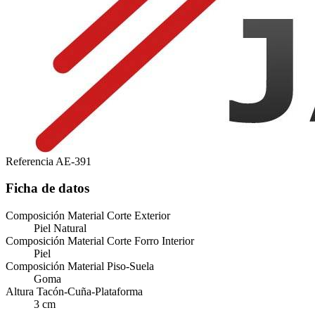
Referencia
AE-391
Ficha de datos
Composición Material Corte Exterior
Piel Natural
Composición Material Corte Forro Interior
Piel
Composición Material Piso-Suela
Goma
Altura Tacón-Cuña-Plataforma
3 cm