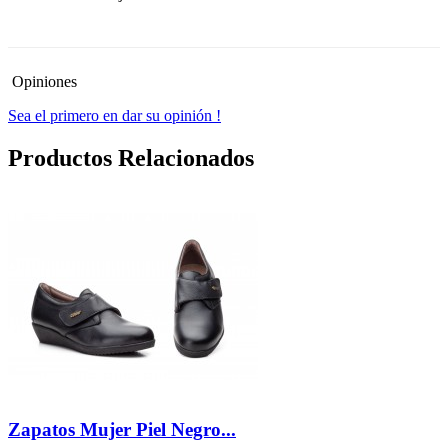
-30%
Opiniones
Sea el primero en dar su opinión !
Productos Relacionados
Zapatos Mujer Piel Negro...