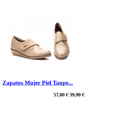
Zapatos Mujer Piel Taupe...
57,00 €
39,90 €
PRECIO REBAJADO