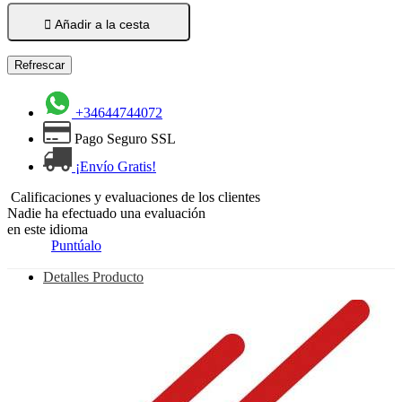

Añadir a la cesta
+34644744072
Pago Seguro SSL
¡Envío Gratis!
Calificaciones y evaluaciones de los clientes
Nadie ha efectuado una evaluación
en este idioma
Puntúalo
Detalles Producto