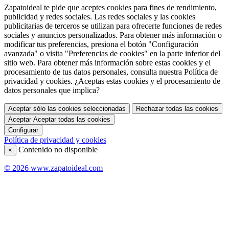
Zapatoideal te pide que aceptes cookies para fines de rendimiento,
publicidad y redes sociales. Las redes sociales y las cookies
publicitarias de terceros se utilizan para ofrecerte funciones de redes
sociales y anuncios personalizados. Para obtener más información o
modificar tus preferencias, presiona el botón "Configuración
avanzada" o visita "Preferencias de cookies" en la parte inferior del
sitio web. Para obtener más información sobre estas cookies y el
procesamiento de tus datos personales, consulta nuestra Política de
privacidad y cookies. ¿Aceptas estas cookies y el procesamiento de
datos personales que implica?
Aceptar sólo las cookies seleccionadas
Rechazar todas las cookies
Aceptar
Aceptar todas las cookies
Configurar
Política de privacidad y cookies
Contenido no disponible
×
© 2026 www.zapatoideal.com