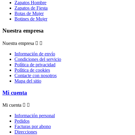
Zapatos Hombre
Zapatos de Fiesta
Botas de Mujer
Botines de Mujer
Nuestra empresa
Nuestra empresa


Información de envío
Condiciones del servicio
Política de privacidad
Política de cookies
Contacte con nosotros
Mapa del sitio
Mi cuenta
Mi cuenta


Información personal
Pedidos
Facturas por abono
Direcciones