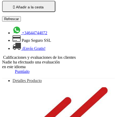

Añadir a la cesta
+34644744072
Pago Seguro SSL
¡Envío Gratis!
Calificaciones y evaluaciones de los clientes
Nadie ha efectuado una evaluación
en este idioma
Puntúalo
Detalles Producto