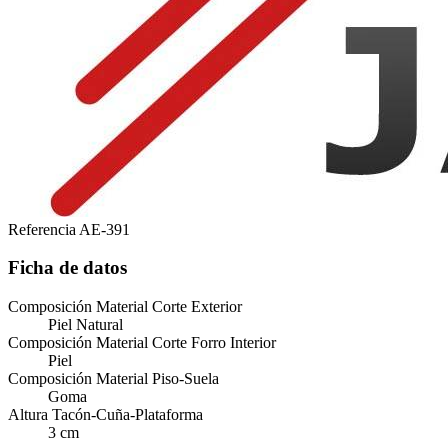
Referencia
AE-391
Ficha de datos
Composición Material Corte Exterior
Piel Natural
Composición Material Corte Forro Interior
Piel
Composición Material Piso-Suela
Goma
Altura Tacón-Cuña-Plataforma
3 cm