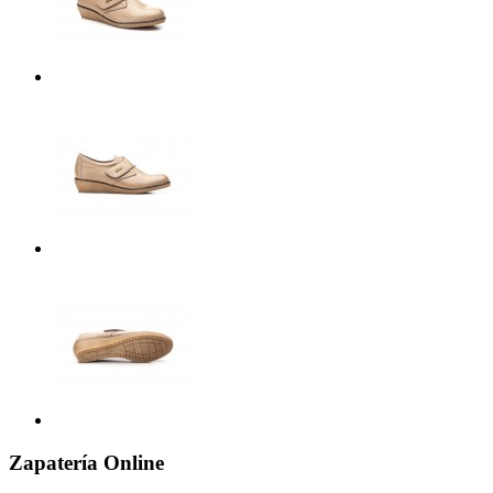
Zapatería Online