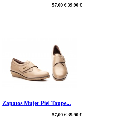
57,00 €
39,90 €
PRECIO REBAJADO
Zapatos Mujer Piel Taupe...
57,00 €
39,90 €
PRECIO REBAJADO