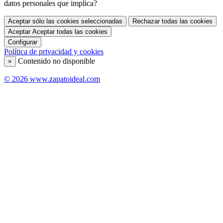
datos personales que implica?
Aceptar sólo las cookies seleccionadas
Rechazar todas las cookies
Aceptar
Aceptar todas las cookies
Configurar
Política de privacidad y cookies
Contenido no disponible
×
© 2026 www.zapatoideal.com