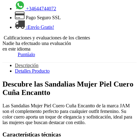
+34644744072
Pago Seguro SSL
¡Envío Gratis!
Calificaciones y evaluaciones de los clientes
Nadie ha efectuado una evaluación
en este idioma
Puntúalo
Descripción
Detalles Producto
Descubre las Sandalias Mujer Piel Cuero
Cuña Encantto
Las Sandalias Mujer Piel Cuero Cuña Encantto de la marca JAM
son el complemento perfecto para cualquier outfit femenino. Su
color cuero aporta un toque de elegancia y sofisticación, ideal para
las mujeres que buscan destacar con estilo.
Características técnicas