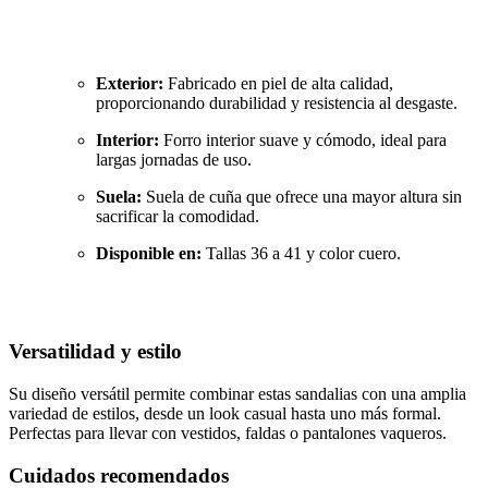
Exterior:
Fabricado en piel de alta calidad,
proporcionando durabilidad y resistencia al desgaste.
Interior:
Forro interior suave y cómodo, ideal para
largas jornadas de uso.
Suela:
Suela de cuña que ofrece una mayor altura sin
sacrificar la comodidad.
Disponible en:
Tallas 36 a 41 y color cuero.
Versatilidad y estilo
Su diseño versátil permite combinar estas sandalias con una amplia
variedad de estilos, desde un look casual hasta uno más formal.
Perfectas para llevar con vestidos, faldas o pantalones vaqueros.
Cuidados recomendados