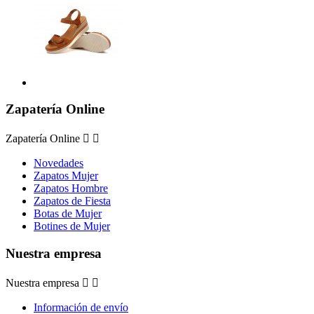
Zapatería Online
Zapatería Online


Novedades
Zapatos Mujer
Zapatos Hombre
Zapatos de Fiesta
Botas de Mujer
Botines de Mujer
Nuestra empresa
Nuestra empresa


Información de envío