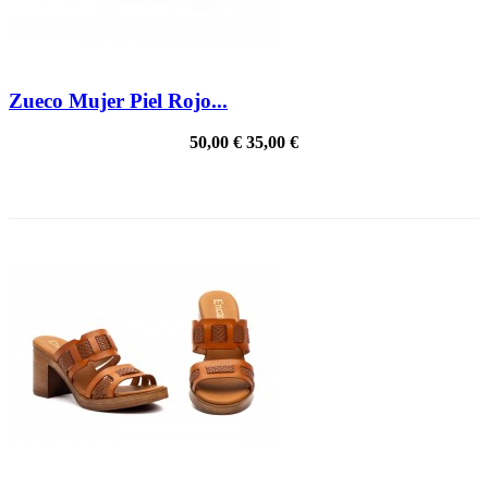
Zueco Mujer Piel Rojo...
50,00 €
35,00 €
PRECIO REBAJADO