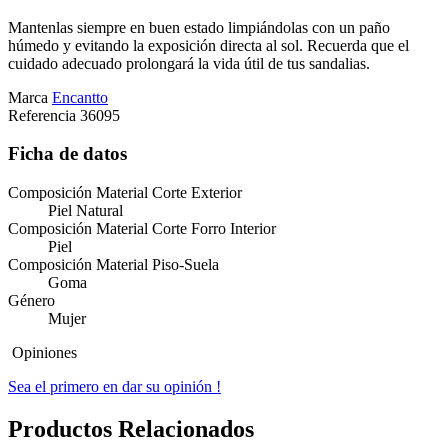
Mantenlas siempre en buen estado limpiándolas con un paño
húmedo y evitando la exposición directa al sol. Recuerda que el
cuidado adecuado prolongará la vida útil de tus sandalias.
Marca
Encantto
Referencia
36095
Ficha de datos
Composición Material Corte Exterior
Piel Natural
Composición Material Corte Forro Interior
Piel
Composición Material Piso-Suela
Goma
Género
Mujer
Opiniones
Sea el primero en dar su opinión !
Productos Relacionados