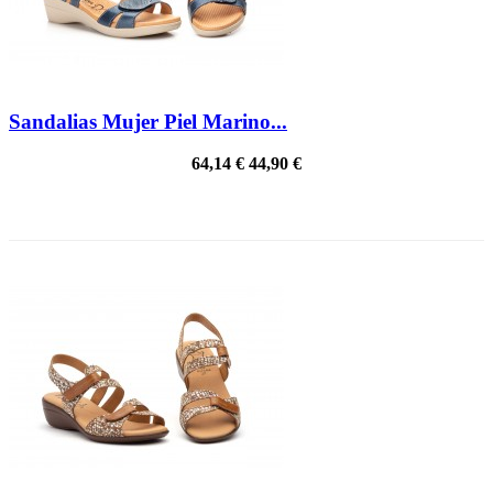
Sandalias Mujer Piel Marino...
64,14 €
44,90 €
PRECIO REBAJADO