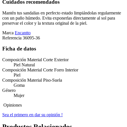
Cuidados recomendados
Mantén tus sandalias en perfecto estado limpiándolas regularmente
con un paño húmedo. Evita exponerlas directamente al sol para
preservar el color y la textura original de la piel.
Marca
Encantto
Referencia
36095-36
Ficha de datos
Composición Material Corte Exterior
Piel Natural
Composición Material Corte Forro Interior
Piel
Composición Material Piso-Suela
Goma
Género
Mujer
Opiniones
Sea el primero en dar su opinión !
Productos Relacionados