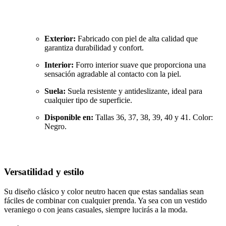
Exterior:
Fabricado con piel de alta calidad que
garantiza durabilidad y confort.
Interior:
Forro interior suave que proporciona una
sensación agradable al contacto con la piel.
Suela:
Suela resistente y antideslizante, ideal para
cualquier tipo de superficie.
Disponible en:
Tallas 36, 37, 38, 39, 40 y 41. Color:
Negro.
Versatilidad y estilo
Su diseño clásico y color neutro hacen que estas sandalias sean
fáciles de combinar con cualquier prenda. Ya sea con un vestido
veraniego o con jeans casuales, siempre lucirás a la moda.