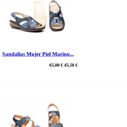
Sandalias Mujer Piel Marino...
65,00 €
45,50 €
PRECIO REBAJADO