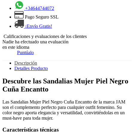
+34644744072
Pago Seguro SSL
¡Envío Gratis!
Calificaciones y evaluaciones de los clientes
Nadie ha efectuado una evaluación
en este idioma
Puntúalo
Descripción
Detalles Producto
Descubre las Sandalias Mujer Piel Negro
Cuña Encantto
Las Sandalias Mujer Piel Negro Cuña Encantto de la marca JAM
son el complemento perfecto para cualquier outfit femenino. Su
color negro aporta elegancia y versatilidad, convirtiéndolas en un
must-have para toda mujer.
Características técnicas