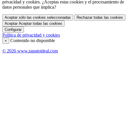
privacidad y cookies. ¿Aceptas estas cookies y el procesamiento de
datos personales que implica?
Aceptar sólo las cookies seleccionadas
Rechazar todas las cookies
Aceptar
Aceptar todas las cookies
Configurar
Política de privacidad y cookies
Contenido no disponible
×
© 2026 www.zapatoideal.com