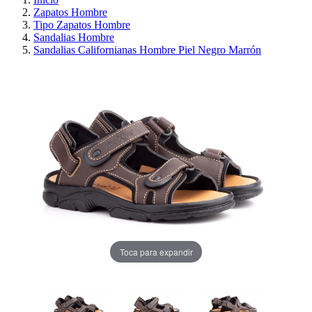
Zapatos Hombre
Tipo Zapatos Hombre
Sandalias Hombre
Sandalias Californianas Hombre Piel Negro Marrón
Toca para expandir