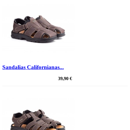
Sandalias Californianas...
39,90 €