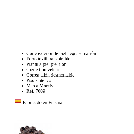
Corte exterior de piel negra y marrón
Forro textil transpirable
Plantilla piel piel flor
Cierre tipo velcro
Correa talón desmontable
Piso sintetico
Marca Morxiva
Ref. 7009
Fabricado en España