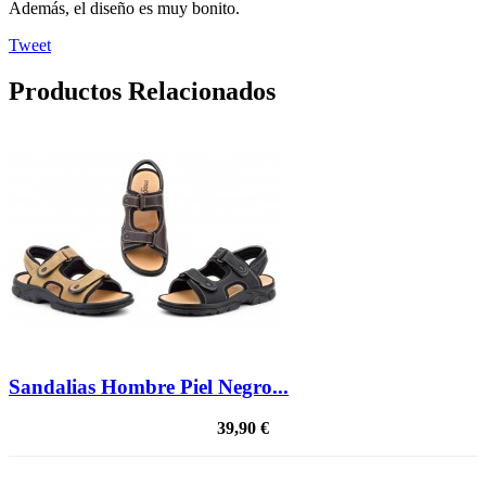
Además, el diseño es muy bonito.
Tweet
Productos Relacionados
Sandalias Hombre Piel Negro...
39,90 €