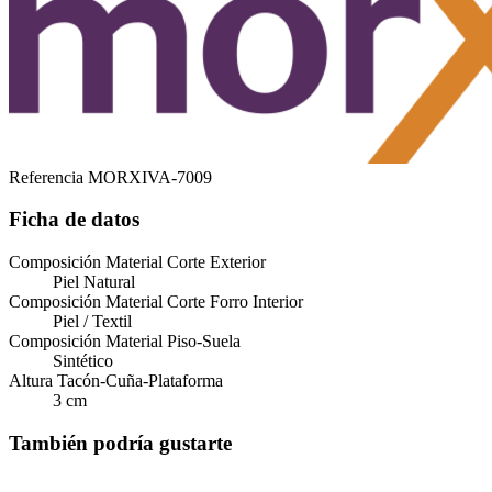
Referencia
MORXIVA-7009
Ficha de datos
Composición Material Corte Exterior
Piel Natural
Composición Material Corte Forro Interior
Piel / Textil
Composición Material Piso-Suela
Sintético
Altura Tacón-Cuña-Plataforma
3 cm
También podría gustarte