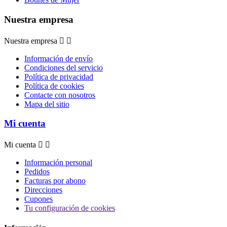
Nuestra empresa
Nuestra empresa


Información de envío
Condiciones del servicio
Política de privacidad
Política de cookies
Contacte con nosotros
Mapa del sitio
Mi cuenta
Mi cuenta


Información personal
Pedidos
Facturas por abono
Direcciones
Cupones
Tu configuración de cookies