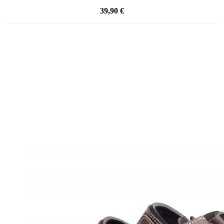
39,90 €