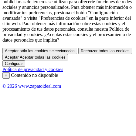
publicitarias de terceros se utilizan para ofrecerte funciones de redes
sociales y anuncios personalizados. Para obtener más información o
modificar tus preferencias, presiona el botón "Configuración
avanzada" o visita "Preferencias de cookies" en la parte inferior del
sitio web. Para obtener más información sobre estas cookies y el
procesamiento de tus datos personales, consulta nuestra Política de
privacidad y cookies. ¿Aceptas estas cookies y el procesamiento de
datos personales que implica?
Aceptar sólo las cookies seleccionadas
Rechazar todas las cookies
Aceptar
Aceptar todas las cookies
Configurar
Política de privacidad y cookies
Contenido no disponible
×
© 2026 www.zapatoideal.com