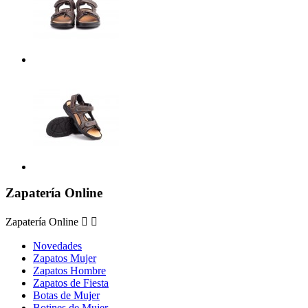
Zapatería Online
Zapatería Online


Novedades
Zapatos Mujer
Zapatos Hombre
Zapatos de Fiesta
Botas de Mujer
Botines de Mujer