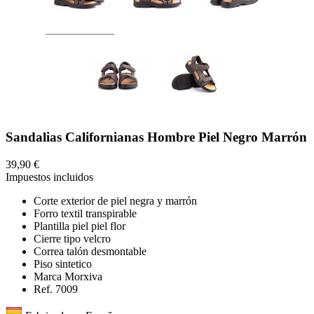
Sandalias Californianas Hombre Piel Negro Marrón
39,90 €
Impuestos incluidos
Corte exterior de piel negra y marrón
Forro textil transpirable
Plantilla piel piel flor
Cierre tipo velcro
Correa talón desmontable
Piso sintetico
Marca Morxiva
Ref. 7009