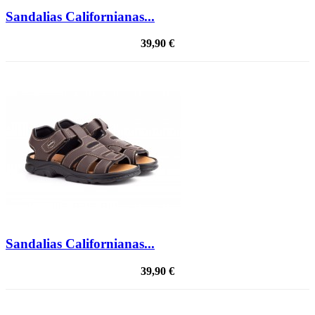
Sandalias Californianas...
39,90 €
Sandalias Californianas...
39,90 €