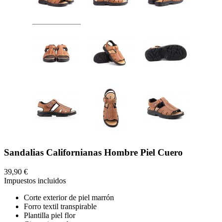
Sandalias Californianas Hombre Piel Cuero
39,90 €
Impuestos incluidos
Corte exterior de piel marrón
Forro textil transpirable
Plantilla piel flor