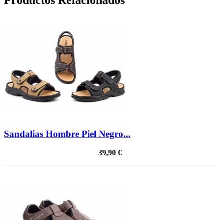
Sandalias Hombre Piel Negro...
39,90 €