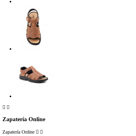


Zapatería Online
Zapatería Online

