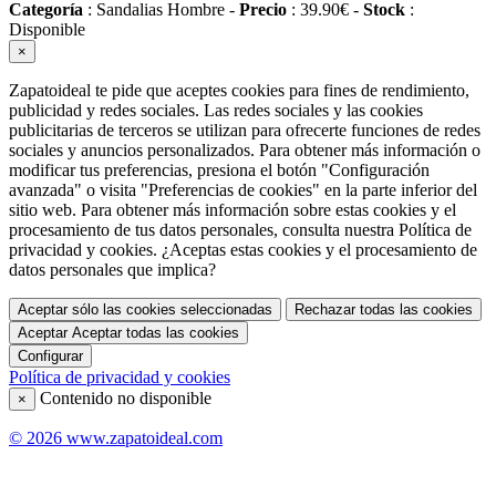
Categoría
:
Sandalias Hombre
-
Precio
:
39.90
€
-
Stock
:
Disponible
×
Zapatoideal te pide que aceptes cookies para fines de rendimiento,
publicidad y redes sociales. Las redes sociales y las cookies
publicitarias de terceros se utilizan para ofrecerte funciones de redes
sociales y anuncios personalizados. Para obtener más información o
modificar tus preferencias, presiona el botón "Configuración
avanzada" o visita "Preferencias de cookies" en la parte inferior del
sitio web. Para obtener más información sobre estas cookies y el
procesamiento de tus datos personales, consulta nuestra Política de
privacidad y cookies. ¿Aceptas estas cookies y el procesamiento de
datos personales que implica?
Aceptar sólo las cookies seleccionadas
Rechazar todas las cookies
Aceptar
Aceptar todas las cookies
Configurar
Política de privacidad y cookies
Contenido no disponible
×
© 2026 www.zapatoideal.com