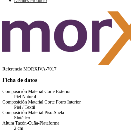
Detalles Producto
Referencia
MORXIVA-7017
Ficha de datos
Composición Material Corte Exterior
Piel Natural
Composición Material Corte Forro Interior
Piel / Textil
Composición Material Piso-Suela
Sintético
Altura Tacón-Cuña-Plataforma
2 cm