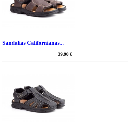
Sandalias Californianas...
39,90 €