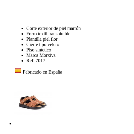
Corte exterior de piel marrón
Forro textil transpirable
Plantilla piel flor
Cierre tipo velcro
Piso sintetico
Marca Morxiva
Ref. 7017
Fabricado en España