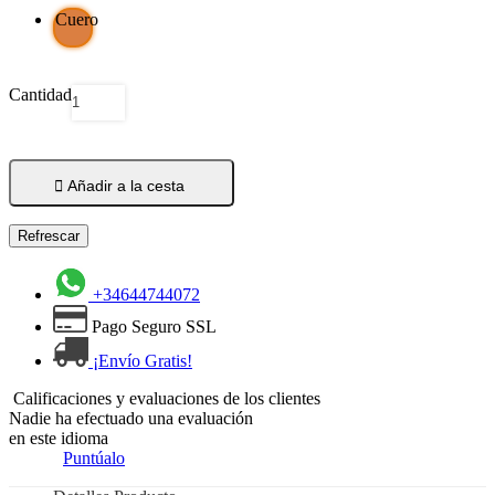
Cuero
Cantidad

Añadir a la cesta
+34644744072
Pago Seguro SSL
¡Envío Gratis!
Calificaciones y evaluaciones de los clientes
Nadie ha efectuado una evaluación
en este idioma
Puntúalo