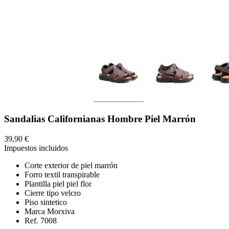
Sandalias Californianas Hombre Piel Marrón
39,90 €
Impuestos incluidos
Corte exterior de piel marrón
Forro textil transpirable
Plantilla piel piel flor
Cierre tipo velcro
Piso sintetico
Marca Morxiva
Ref. 7008