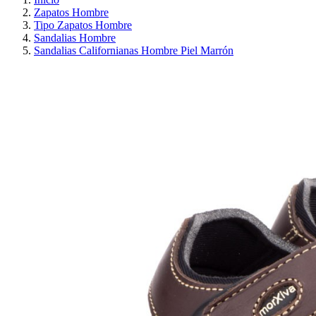
Zapatos Hombre
Tipo Zapatos Hombre
Sandalias Hombre
Sandalias Californianas Hombre Piel Marrón