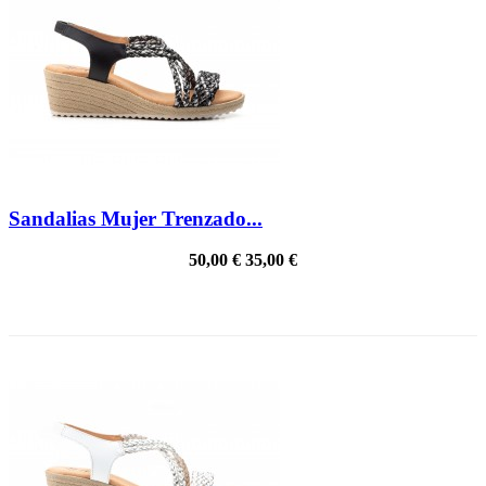
Sandalias Mujer Trenzado...
50,00 €
35,00 €
PRECIO REBAJADO