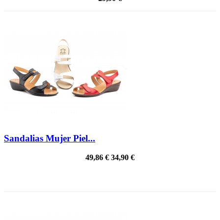
Sandalias Mujer Piel...
49,86 €
34,90 €
PRECIO REBAJADO