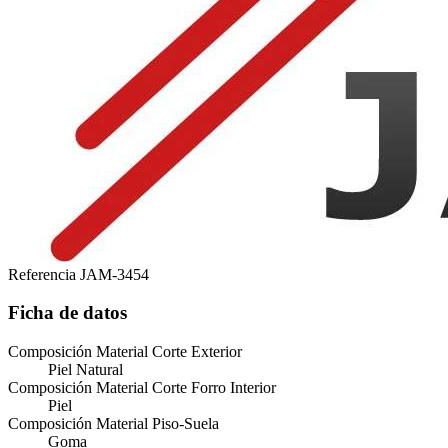
Referencia
JAM-3454
Ficha de datos
Composición Material Corte Exterior
Piel Natural
Composición Material Corte Forro Interior
Piel
Composición Material Piso-Suela
Goma