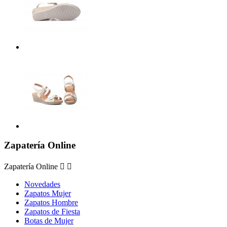
Zapatería Online
Zapatería Online


Novedades
Zapatos Mujer
Zapatos Hombre
Zapatos de Fiesta
Botas de Mujer