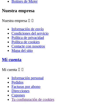
Botines de Mujer
Nuestra empresa
Nuestra empresa


Información de envío
Condiciones del servicio
Política de privacidad
Política de cookies
Contacte con nosotros
Mapa del sitio
Mi cuenta
Mi cuenta


Información personal
Pedidos
Facturas por abono
Direcciones
Cupones
Tu configuración de cookies