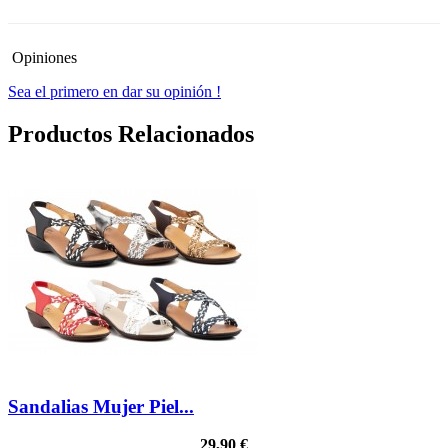
Opiniones
Sea el primero en dar su opinión !
Productos Relacionados
Sandalias Mujer Piel...
29,90 €