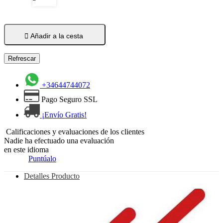

Añadir a la cesta
+34644744072
Pago Seguro SSL
¡Envío Gratis!
Calificaciones y evaluaciones de los clientes
Nadie ha efectuado una evaluación
en este idioma
Puntúalo
Detalles Producto