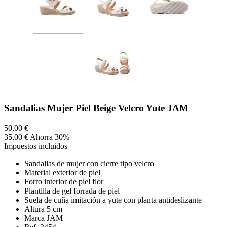
Sandalias Mujer Piel Beige Velcro Yute JAM
50,00 €
35,00 €
Ahorra 30%
Impuestos incluidos
Sandalias de mujer con cierre tipo velcro
Material exterior de piel
Forro interior de piel flor
Plantilla de gel forrada de piel
Suela de cuña imitación a yute con planta antideslizante
Altura 5 cm
Marca JAM