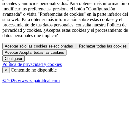
sociales y anuncios personalizados. Para obtener más información o
modificar tus preferencias, presiona el botón "Configuración
avanzada" o visita "Preferencias de cookies" en la parte inferior del
sitio web. Para obtener más información sobre estas cookies y el
procesamiento de tus datos personales, consulta nuestra Política de
privacidad y cookies. ¿Aceptas estas cookies y el procesamiento de
datos personales que implica?
Aceptar sólo las cookies seleccionadas
Rechazar todas las cookies
Aceptar
Aceptar todas las cookies
Configurar
Política de privacidad y cookies
Contenido no disponible
×
© 2026 www.zapatoideal.com