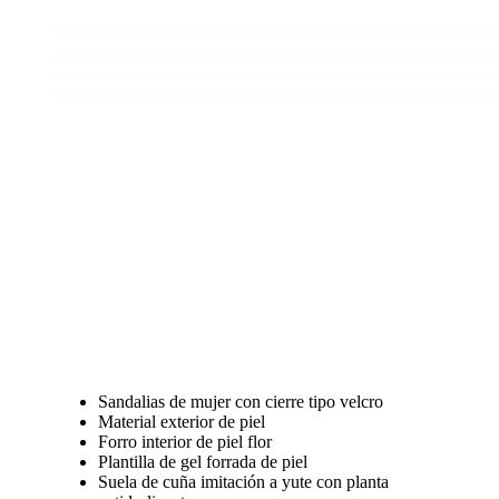
Sandalias de mujer con cierre tipo velcro
Material exterior de piel
Forro interior de piel flor
Plantilla de gel forrada de piel
Suela de cuña imitación a yute con planta