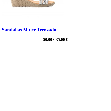
Sandalias Mujer Trenzado...
50,00 €
35,00 €
PRECIO REBAJADO