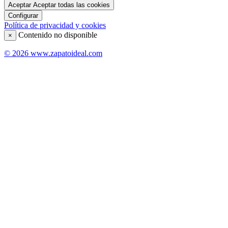
Aceptar
Aceptar todas las cookies
Configurar
Política de privacidad y cookies
Contenido no disponible
×
© 2026 www.zapatoideal.com