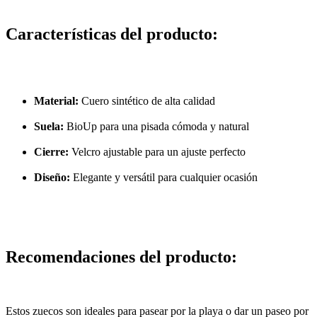
Características del producto:
Material:
Cuero sintético de alta calidad
Suela:
BioUp para una pisada cómoda y natural
Cierre:
Velcro ajustable para un ajuste perfecto
Diseño:
Elegante y versátil para cualquier ocasión
Recomendaciones del producto:
Estos zuecos son ideales para pasear por la playa o dar un paseo por