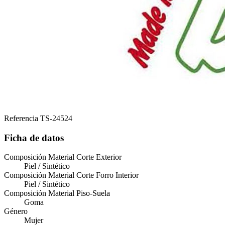
Referencia
TS-24524
Ficha de datos
Composición Material Corte Exterior
Piel / Sintético
Composición Material Corte Forro Interior
Piel / Sintético
Composición Material Piso-Suela
Goma
Género
Mujer