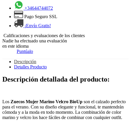
+34644744072
Pago Seguro SSL
¡Envío Gratis!
Calificaciones y evaluaciones de los clientes
Nadie ha efectuado una evaluación
en este idioma
Puntúalo
Descripción
Detalles Producto
Descripción detallada del producto:
Los
Zuecos Mujer Marino Velcro BioUp
son el calzado perfecto
para el verano. Con su diseño elegante y funcional, te mantendrán
cómoda y a la moda en todo momento. La combinación de color
marino y velcro los hace fáciles de combinar con cualquier outfit.