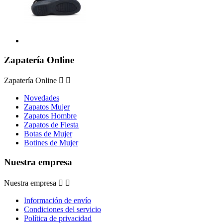
Zapatería Online
Zapatería Online


Novedades
Zapatos Mujer
Zapatos Hombre
Zapatos de Fiesta
Botas de Mujer
Botines de Mujer
Nuestra empresa
Nuestra empresa


Información de envío
Condiciones del servicio
Política de privacidad