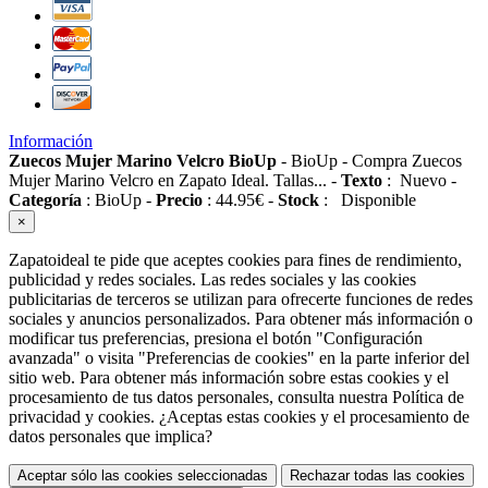
Información
Zuecos Mujer Marino Velcro BioUp
-
BioUp
-
Compra Zuecos
Mujer Marino Velcro en Zapato Ideal. Tallas...
-
Texto
:
Nuevo
-
Categoría
:
BioUp
-
Precio
:
44.95
€
-
Stock
:
Disponible
×
Zapatoideal te pide que aceptes cookies para fines de rendimiento,
publicidad y redes sociales. Las redes sociales y las cookies
publicitarias de terceros se utilizan para ofrecerte funciones de redes
sociales y anuncios personalizados. Para obtener más información o
modificar tus preferencias, presiona el botón "Configuración
avanzada" o visita "Preferencias de cookies" en la parte inferior del
sitio web. Para obtener más información sobre estas cookies y el
procesamiento de tus datos personales, consulta nuestra Política de
privacidad y cookies. ¿Aceptas estas cookies y el procesamiento de
datos personales que implica?
Aceptar sólo las cookies seleccionadas
Rechazar todas las cookies