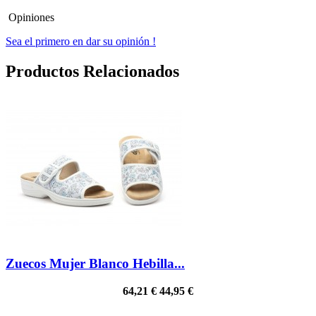
Opiniones
Sea el primero en dar su opinión !
Productos Relacionados
Zuecos Mujer Blanco Hebilla...
64,21 €
44,95 €