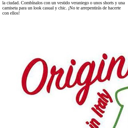
la ciudad. Combínalos con un vestido veraniego o unos shorts y una
camiseta para un look casual y chic. ¡No te arrepentirás de hacerte
con ellos!