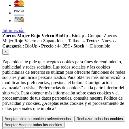
Información
Zuecos Mujer Rojo Velcro BioUp
-
BioUp
-
Compra Zuecos
Mujer Rojo Velcro en Zapato Ideal. Tallas...
-
Texto
:
Nuevo
-
Categoría
:
BioUp
-
Precio
:
44.95
€
-
Stock
:
Disponible
×
Zapatoideal te pide que aceptes cookies para fines de rendimiento,
publicidad y redes sociales. Las redes sociales y las cookies
publicitarias de terceros se utilizan para ofrecerte funciones de redes
sociales y anuncios personalizados. Para obtener más información o
modificar tus preferencias, presiona el botón "Configuración
avanzada" o visita "Preferencias de cookies" en la parte inferior del
sitio web. Para obtener más información sobre estas cookies y el
procesamiento de tus datos personales, consulta nuestra Política de
privacidad y cookies. ¿Aceptas estas cookies y el procesamiento de
datos personales que implica?
Aceptar sólo las cookies seleccionadas
Rechazar todas las cookies
Aceptar
Aceptar todas las cookies