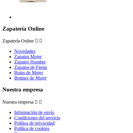
Zapatería Online
Zapatería Online


Novedades
Zapatos Mujer
Zapatos Hombre
Zapatos de Fiesta
Botas de Mujer
Botines de Mujer
Nuestra empresa
Nuestra empresa


Información de envío
Condiciones del servicio
Política de privacidad
Política de cookies