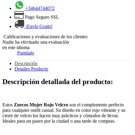
+34644744072
Pago Seguro SSL
¡Envío Gratis!
Calificaciones y evaluaciones de los clientes
Nadie ha efectuado una evaluación
en este idioma
Puntúalo
Descripción
Detalles Producto
Descripción detallada del producto:
Estos
Zuecos Mujer Rojo Velcro
son el complemento perfecto
para cualquier outfit casual. Su diseño en color rojo vibrante y su
cierre de velcro los hacen muy prácticos y cómodos de llevar.
Ideales para un paseo por la ciudad o una tarde de compras.