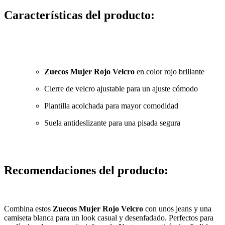
Características del producto:
Zuecos Mujer Rojo Velcro
en color rojo brillante
Cierre de velcro ajustable para un ajuste cómodo
Plantilla acolchada para mayor comodidad
Suela antideslizante para una pisada segura
Recomendaciones del producto:
Combina estos
Zuecos Mujer Rojo Velcro
con unos jeans y una
camiseta blanca para un look casual y desenfadado. Perfectos para