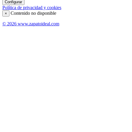
Configurar
Política de privacidad y cookies
Contenido no disponible
×
© 2026 www.zapatoideal.com