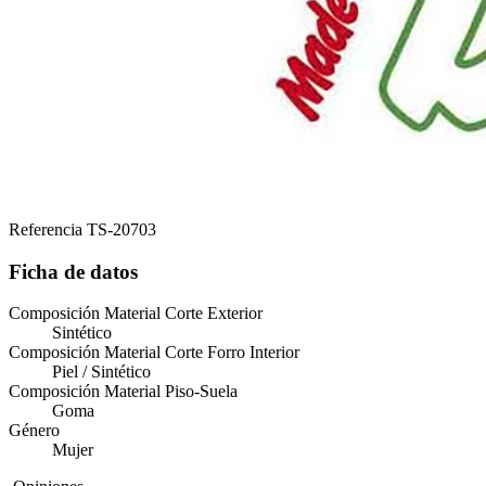
Referencia
TS-20703
Ficha de datos
Composición Material Corte Exterior
Sintético
Composición Material Corte Forro Interior
Piel / Sintético
Composición Material Piso-Suela
Goma
Género
Mujer