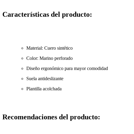
Características del producto:
Material: Cuero sintético
Color: Marino perforado
Diseño ergonómico para mayor comodidad
Suela antideslizante
Plantilla acolchada
Recomendaciones del producto: