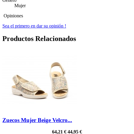
Género
Mujer
Opiniones
Sea el primero en dar su opinión !
Productos Relacionados
Zuecos Mujer Beige Velcro...
64,21 €
44,95 €