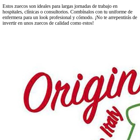
Estos zuecos son ideales para largas jornadas de trabajo en
hospitales, clínicas o consultorios. Combínalos con tu uniforme de
enfermera para un look profesional y cómodo. ¡No te arrepentirás de
invertir en unos zuecos de calidad como estos!