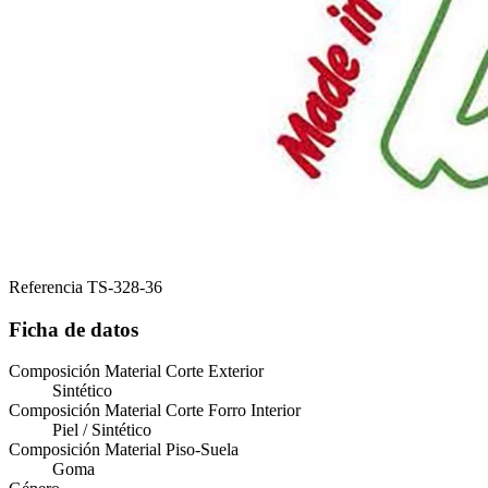
Referencia
TS-328-36
Ficha de datos
Composición Material Corte Exterior
Sintético
Composición Material Corte Forro Interior
Piel / Sintético
Composición Material Piso-Suela
Goma