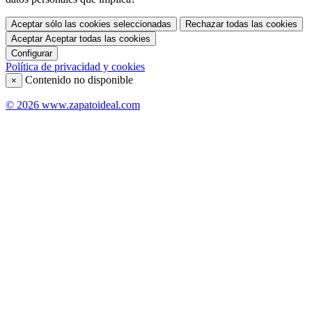
Aceptar sólo las cookies seleccionadas
Rechazar todas las cookies
Aceptar
Aceptar todas las cookies
Configurar
Política de privacidad y cookies
Contenido no disponible
×
© 2026 www.zapatoideal.com