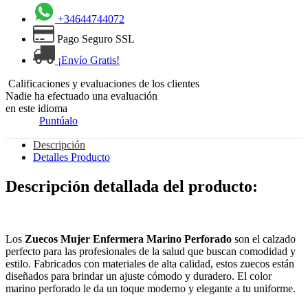
+34644744072
Pago Seguro SSL
¡Envío Gratis!
Calificaciones y evaluaciones de los clientes
Nadie ha efectuado una evaluación
en este idioma
Puntúalo
Descripción
Detalles Producto
Descripción detallada del producto:
Los
Zuecos Mujer Enfermera Marino Perforado
son el calzado
perfecto para las profesionales de la salud que buscan comodidad y
estilo. Fabricados con materiales de alta calidad, estos zuecos están
diseñados para brindar un ajuste cómodo y duradero. El color
marino perforado le da un toque moderno y elegante a tu uniforme.