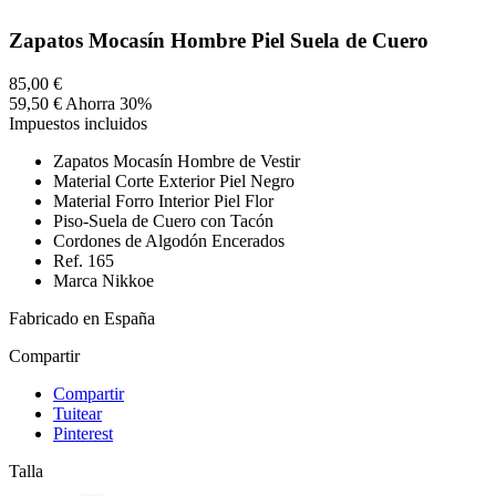
Zapatos Mocasín Hombre Piel Suela de Cuero
85,00 €
59,50 €
Ahorra 30%
Impuestos incluidos
Zapatos Mocasín Hombre de Vestir
Material Corte Exterior Piel Negro
Material Forro Interior Piel Flor
Piso-Suela de Cuero con Tacón
Cordones de Algodón Encerados
Ref. 165
Marca Nikkoe
Fabricado en España
Compartir
Compartir
Tuitear
Pinterest
Talla