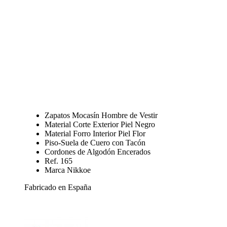
Zapatos Mocasín Hombre de Vestir
Material Corte Exterior Piel Negro
Material Forro Interior Piel Flor
Piso-Suela de Cuero con Tacón
Cordones de Algodón Encerados
Ref. 165
Marca Nikkoe
Fabricado en España