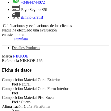
+34644744072
Pago Seguro SSL
¡Envío Gratis!
Calificaciones y evaluaciones de los clientes
Nadie ha efectuado una evaluación
en este idioma
Puntúalo
Detalles Producto
Marca
NIKKOE
Referencia
NIKKOE-165
Ficha de datos
Composición Material Corte Exterior
Piel Natural
Composición Material Corte Forro Interior
Piel
Composición Material Piso-Suela
Piel / Cuero
Altura Tacón-Cuña-Plataforma
2 cm