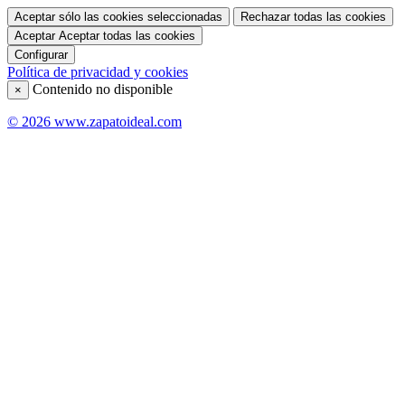
Aceptar sólo las cookies seleccionadas
Rechazar todas las cookies
Aceptar
Aceptar todas las cookies
Configurar
Política de privacidad y cookies
Contenido no disponible
×
© 2026 www.zapatoideal.com