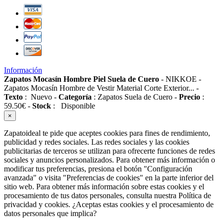
Información
Zapatos Mocasín Hombre Piel Suela de Cuero
-
NIKKOE
-
Zapatos Mocasín Hombre de Vestir Material Corte Exterior...
-
Texto
:
Nuevo
-
Categoría
:
Zapatos Suela de Cuero
-
Precio
:
59.50
€
-
Stock
:
Disponible
×
Zapatoideal te pide que aceptes cookies para fines de rendimiento,
publicidad y redes sociales. Las redes sociales y las cookies
publicitarias de terceros se utilizan para ofrecerte funciones de redes
sociales y anuncios personalizados. Para obtener más información o
modificar tus preferencias, presiona el botón "Configuración
avanzada" o visita "Preferencias de cookies" en la parte inferior del
sitio web. Para obtener más información sobre estas cookies y el
procesamiento de tus datos personales, consulta nuestra Política de
privacidad y cookies. ¿Aceptas estas cookies y el procesamiento de
datos personales que implica?