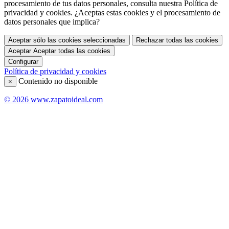
procesamiento de tus datos personales, consulta nuestra Política de
privacidad y cookies. ¿Aceptas estas cookies y el procesamiento de
datos personales que implica?
Aceptar sólo las cookies seleccionadas
Rechazar todas las cookies
Aceptar
Aceptar todas las cookies
Configurar
Política de privacidad y cookies
Contenido no disponible
×
© 2026 www.zapatoideal.com