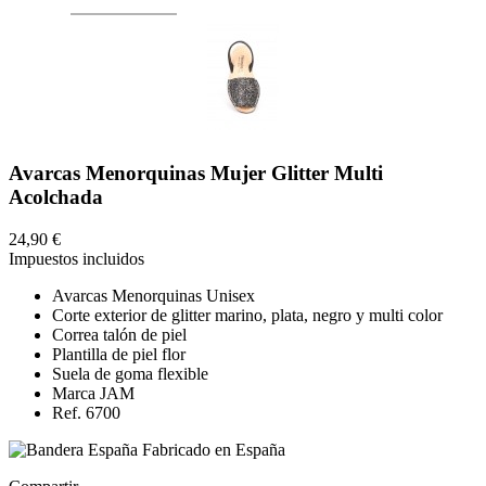
Avarcas Menorquinas Mujer Glitter Multi
Acolchada
24,90 €
Impuestos incluidos
Avarcas Menorquinas Unisex
Corte exterior de glitter marino, plata, negro y multi color
Correa talón de piel
Plantilla de piel flor
Suela de goma flexible
Marca JAM
Ref. 6700
Fabricado en España