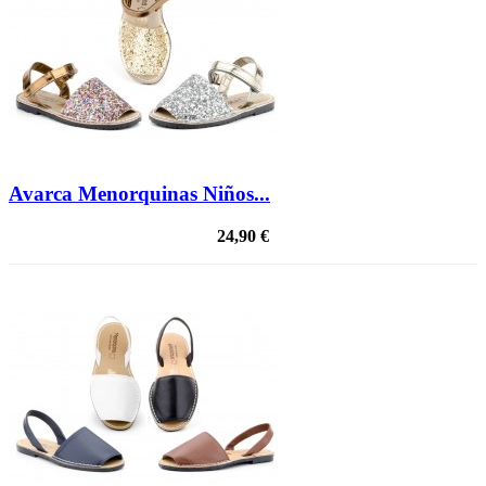
Avarca Menorquinas Niños...
24,90 €