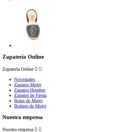
Zapatería Online
Zapatería Online


Novedades
Zapatos Mujer
Zapatos Hombre
Zapatos de Fiesta
Botas de Mujer
Botines de Mujer
Nuestra empresa
Nuestra empresa

