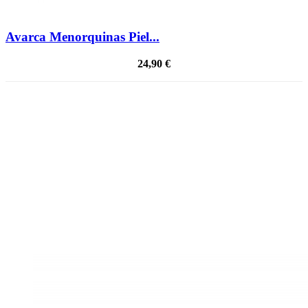
Avarca Menorquinas Piel...
24,90 €