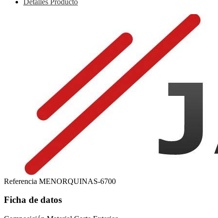
Detalles Producto
Referencia
MENORQUINAS-6700
Ficha de datos