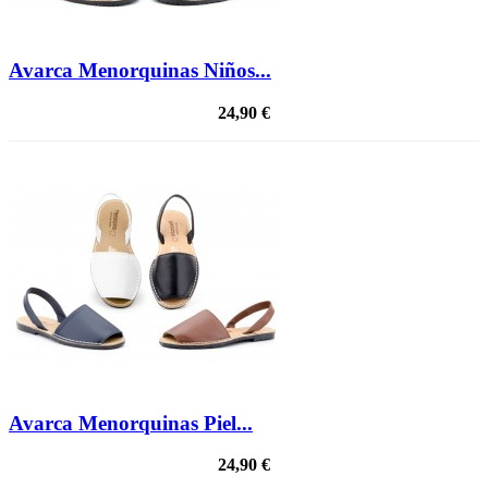
Avarca Menorquinas Niños...
24,90 €
Avarca Menorquinas Piel...
24,90 €