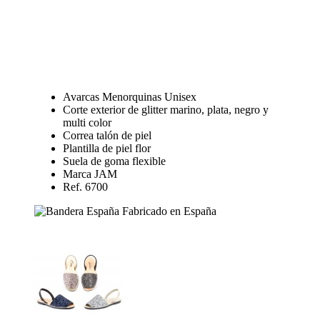
Avarcas Menorquinas Unisex
Corte exterior de glitter marino, plata, negro y
multi color
Correa talón de piel
Plantilla de piel flor
Suela de goma flexible
Marca JAM
Ref. 6700
Fabricado en España