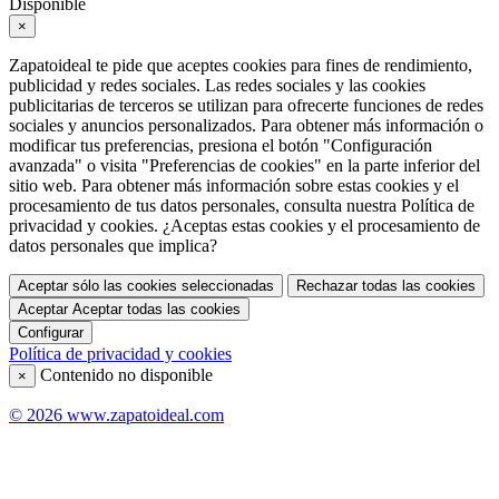
Disponible
×
Zapatoideal te pide que aceptes cookies para fines de rendimiento,
publicidad y redes sociales. Las redes sociales y las cookies
publicitarias de terceros se utilizan para ofrecerte funciones de redes
sociales y anuncios personalizados. Para obtener más información o
modificar tus preferencias, presiona el botón "Configuración
avanzada" o visita "Preferencias de cookies" en la parte inferior del
sitio web. Para obtener más información sobre estas cookies y el
procesamiento de tus datos personales, consulta nuestra Política de
privacidad y cookies. ¿Aceptas estas cookies y el procesamiento de
datos personales que implica?
Aceptar sólo las cookies seleccionadas
Rechazar todas las cookies
Aceptar
Aceptar todas las cookies
Configurar
Política de privacidad y cookies
Contenido no disponible
×
© 2026 www.zapatoideal.com