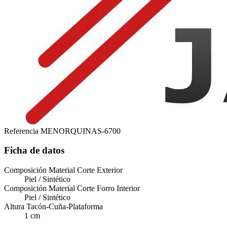
Referencia
MENORQUINAS-6700
Ficha de datos
Composición Material Corte Exterior
Piel / Sintético
Composición Material Corte Forro Interior
Piel / Sintético
Altura Tacón-Cuña-Plataforma
1 cm