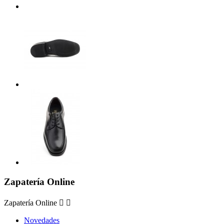
Zapatería Online
Zapatería Online


Novedades