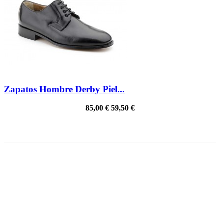
Zapatos Hombre Derby Piel...
85,00 €
59,50 €
PRECIO REBAJADO