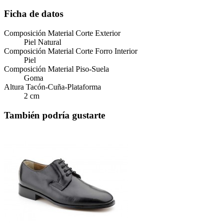
Ficha de datos
Composición Material Corte Exterior
Piel Natural
Composición Material Corte Forro Interior
Piel
Composición Material Piso-Suela
Goma
Altura Tacón-Cuña-Plataforma
2 cm
También podría gustarte