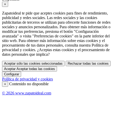
×
Zapatoideal te pide que aceptes cookies para fines de rendimiento,
publicidad y redes sociales. Las redes sociales y las cookies
publicitarias de terceros se utilizan para ofrecerte funciones de redes
sociales y anuncios personalizados. Para obtener más información o
modificar tus preferencias, presiona el botón "Configuración
avanzada" o visita "Preferencias de cookies" en la parte inferior del
sitio web. Para obtener más información sobre estas cookies y el
procesamiento de tus datos personales, consulta nuestra Política de
privacidad y cookies. ¿Aceptas estas cookies y el procesamiento de
datos personales que implica?
Aceptar sólo las cookies seleccionadas
Rechazar todas las cookies
Aceptar
Aceptar todas las cookies
Configurar
Política de privacidad y cookies
Contenido no disponible
×
© 2026 www.zapatoideal.com