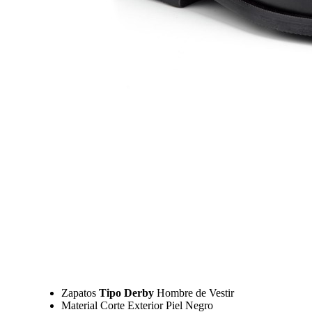
Zapatos
Tipo Derby
Hombre de Vestir
Material Corte Exterior Piel Negro