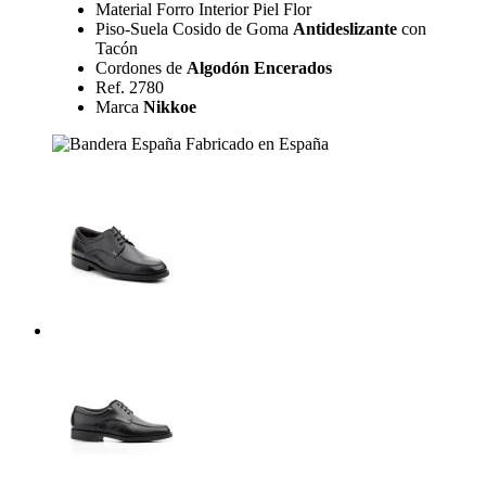
Material Forro Interior Piel Flor
Piso-Suela Cosido de Goma
Antideslizante
con
Tacón
Cordones de
Algodón Encerados
Ref. 2780
Marca
Nikkoe
Fabricado en España