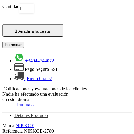
Cantidad

Añadir a la cesta
+34644744072
Pago Seguro SSL
¡Envío Gratis!
Calificaciones y evaluaciones de los clientes
Nadie ha efectuado una evaluación
en este idioma
Puntúalo
Detalles Producto
Marca
NIKKOE
Referencia
NIKKOE-2780