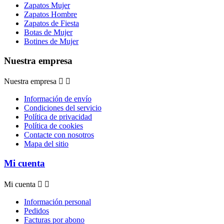
Zapatos Mujer
Zapatos Hombre
Zapatos de Fiesta
Botas de Mujer
Botines de Mujer
Nuestra empresa
Nuestra empresa


Información de envío
Condiciones del servicio
Política de privacidad
Política de cookies
Contacte con nosotros
Mapa del sitio
Mi cuenta
Mi cuenta


Información personal
Pedidos
Facturas por abono