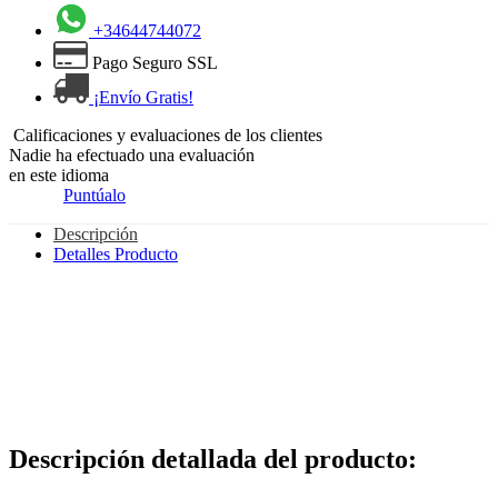
+34644744072
Pago Seguro SSL
¡Envío Gratis!
Calificaciones y evaluaciones de los clientes
Nadie ha efectuado una evaluación
en este idioma
Puntúalo
Descripción
Detalles Producto
Descripción detallada del producto: