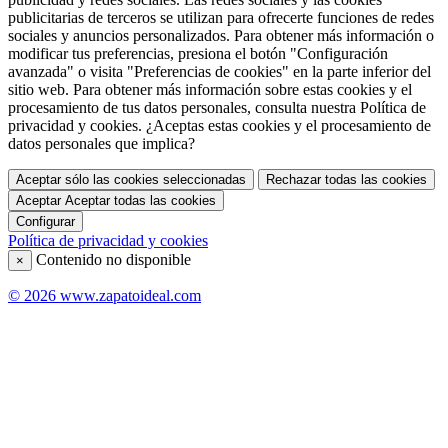
publicitarias de terceros se utilizan para ofrecerte funciones de redes
sociales y anuncios personalizados. Para obtener más información o
modificar tus preferencias, presiona el botón "Configuración
avanzada" o visita "Preferencias de cookies" en la parte inferior del
sitio web. Para obtener más información sobre estas cookies y el
procesamiento de tus datos personales, consulta nuestra Política de
privacidad y cookies. ¿Aceptas estas cookies y el procesamiento de
datos personales que implica?
Aceptar sólo las cookies seleccionadas
Rechazar todas las cookies
Aceptar
Aceptar todas las cookies
Configurar
Política de privacidad y cookies
Contenido no disponible
×
© 2026 www.zapatoideal.com