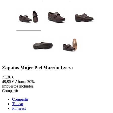
Zapatos Mujer Piel Marrón Lycra
71,36 €
49,95 €
Ahorra 30%
Impuestos incluidos
Compartir
Compartir
Tuitear
Pinterest