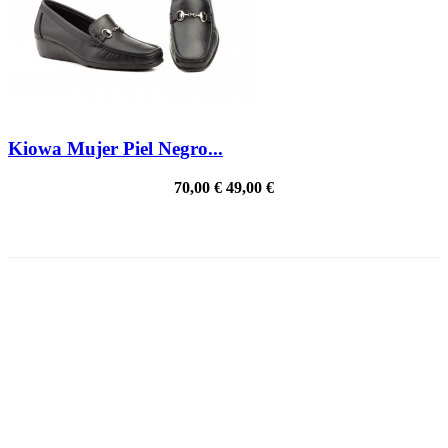
Kiowa Mujer Piel Negro...
70,00 €
49,00 €
PRECIO REBAJADO