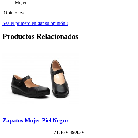
Mujer
Opiniones
Sea el primero en dar su opinión !
Productos Relacionados
Zapatos Mujer Piel Negro
71,36 €
49,95 €