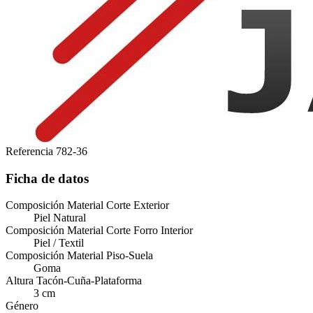
Referencia
782-36
Ficha de datos
Composición Material Corte Exterior
Piel Natural
Composición Material Corte Forro Interior
Piel / Textil
Composición Material Piso-Suela
Goma
Altura Tacón-Cuña-Plataforma
3 cm
Género