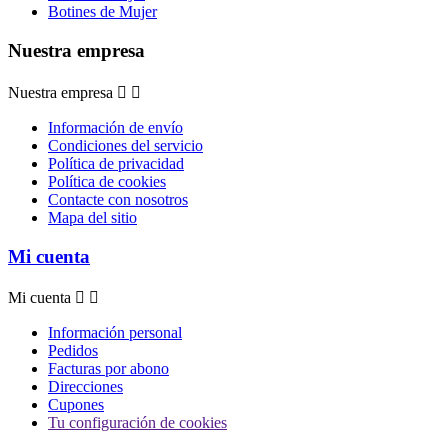
Botines de Mujer
Nuestra empresa
Nuestra empresa


Información de envío
Condiciones del servicio
Política de privacidad
Política de cookies
Contacte con nosotros
Mapa del sitio
Mi cuenta
Mi cuenta


Información personal
Pedidos
Facturas por abono
Direcciones
Cupones
Tu configuración de cookies