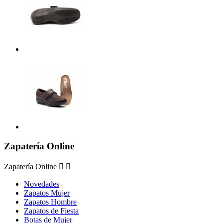
Zapatería Online
Zapatería Online


Novedades
Zapatos Mujer
Zapatos Hombre
Zapatos de Fiesta
Botas de Mujer