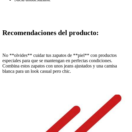
Recomendaciones del producto:
No **olvides** cuidar tus zapatos de **piel** con productos
especiales para que se mantengan en perfectas condiciones.
Combina estos zapatos con unos jeans ajustados y una camisa
blanca para un look casual pero chic.