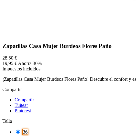
Zapatillas Casa Mujer Burdeos Flores Paño
28,50 €
19,95 €
Ahorra 30%
Impuestos incluidos
¡Zapatillas Casa Mujer Burdeos Flores Paño! Descubre el confort y est
Compartir
Compartir
Tuitear
Pinterest
Talla
36