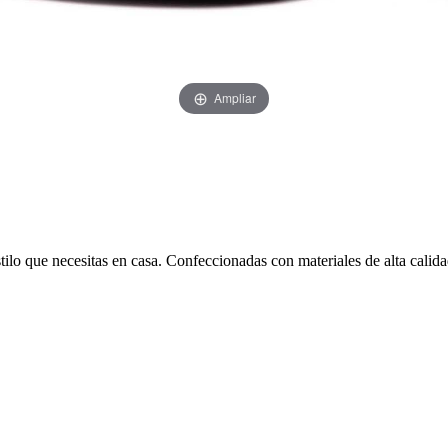
Ampliar
ilo que necesitas en casa. Confeccionadas con materiales de alta calida