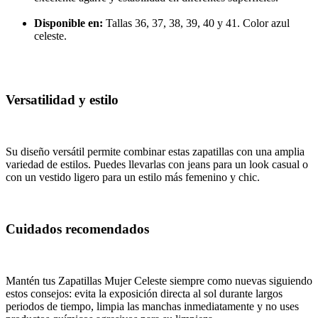
Disponible en:
Tallas 36, 37, 38, 39, 40 y 41. Color azul
celeste.
Versatilidad y estilo
Su diseño versátil permite combinar estas zapatillas con una amplia
variedad de estilos. Puedes llevarlas con jeans para un look casual o
con un vestido ligero para un estilo más femenino y chic.
Cuidados recomendados
Mantén tus Zapatillas Mujer Celeste siempre como nuevas siguiendo
estos consejos: evita la exposición directa al sol durante largos
periodos de tiempo, limpia las manchas inmediatamente y no uses