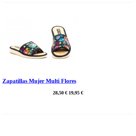
Zapatillas Mujer Multi Flores
28,50 €
19,95 €
¡EN OFERTA!