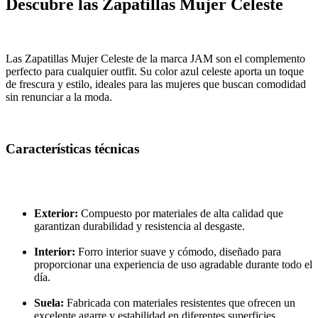
Descubre las Zapatillas Mujer Celeste
Las Zapatillas Mujer Celeste de la marca JAM son el complemento
perfecto para cualquier outfit. Su color azul celeste aporta un toque
de frescura y estilo, ideales para las mujeres que buscan comodidad
sin renunciar a la moda.
Características técnicas
Exterior:
Compuesto por materiales de alta calidad que
garantizan durabilidad y resistencia al desgaste.
Interior:
Forro interior suave y cómodo, diseñado para
proporcionar una experiencia de uso agradable durante todo el
día.
Suela:
Fabricada con materiales resistentes que ofrecen un
excelente agarre y estabilidad en diferentes superficies.