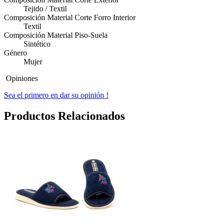
Tejido / Textil
Composición Material Corte Forro Interior
Textil
Composición Material Piso-Suela
Sintético
Género
Mujer
Opiniones
Sea el primero en dar su opinión !
Productos Relacionados