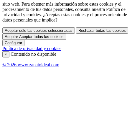
sitio web. Para obtener más información sobre estas cookies y el
procesamiento de tus datos personales, consulta nuestra Política de
privacidad y cookies. ¿Aceptas estas cookies y el procesamiento de
datos personales que implica?
Aceptar sólo las cookies seleccionadas
Rechazar todas las cookies
Aceptar
Aceptar todas las cookies
Configurar
Política de privacidad y cookies
Contenido no disponible
×
© 2026 www.zapatoideal.com