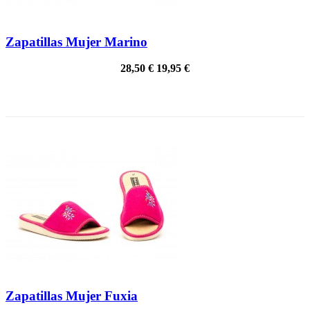
Zapatillas Mujer Marino
28,50 €
19,95 €
¡EN OFERTA!
Zapatillas Mujer Fuxia