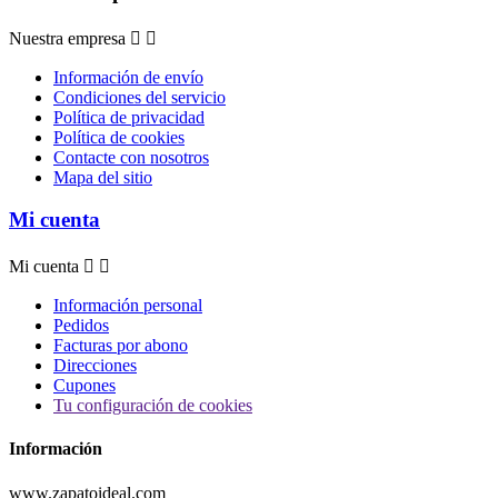
Nuestra empresa


Información de envío
Condiciones del servicio
Política de privacidad
Política de cookies
Contacte con nosotros
Mapa del sitio
Mi cuenta
Mi cuenta


Información personal
Pedidos
Facturas por abono
Direcciones
Cupones
Tu configuración de cookies
Información
www.zapatoideal.com