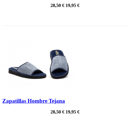
28,50 €
19,95 €
¡EN OFERTA!
Zapatillas Hombre Tejana
28,50 €
19,95 €
¡EN OFERTA!