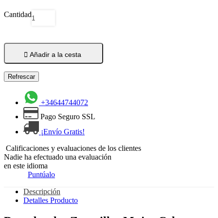
Cantidad

Añadir a la cesta
+34644744072
Pago Seguro SSL
¡Envío Gratis!
Calificaciones y evaluaciones de los clientes
Nadie ha efectuado una evaluación
en este idioma
Puntúalo
Descripción
Detalles Producto