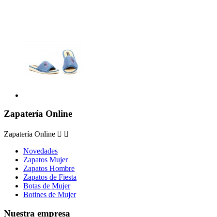
Zapatería Online
Zapatería Online


Novedades
Zapatos Mujer
Zapatos Hombre
Zapatos de Fiesta
Botas de Mujer
Botines de Mujer
Nuestra empresa