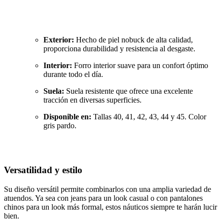
Exterior:
Hecho de piel nobuck de alta calidad,
proporciona durabilidad y resistencia al desgaste.
Interior:
Forro interior suave para un confort óptimo
durante todo el día.
Suela:
Suela resistente que ofrece una excelente
tracción en diversas superficies.
Disponible en:
Tallas 40, 41, 42, 43, 44 y 45. Color
gris pardo.
Versatilidad y estilo
Su diseño versátil permite combinarlos con una amplia variedad de
atuendos. Ya sea con jeans para un look casual o con pantalones
chinos para un look más formal, estos náuticos siempre te harán lucir
bien.