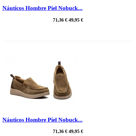
Náuticos Hombre Piel Nobuck...
71,36 €
49,95 €
¡EN OFERTA!
Náuticos Hombre Piel Nobuck...
71,36 €
49,95 €