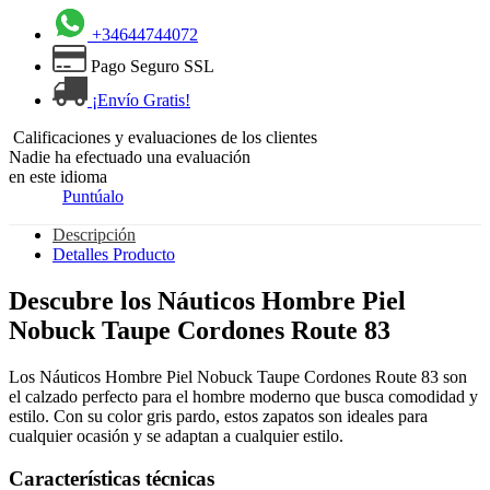
+34644744072
Pago Seguro SSL
¡Envío Gratis!
Calificaciones y evaluaciones de los clientes
Nadie ha efectuado una evaluación
en este idioma
Puntúalo
Descripción
Detalles Producto
Descubre los Náuticos Hombre Piel
Nobuck Taupe Cordones Route 83
Los Náuticos Hombre Piel Nobuck Taupe Cordones Route 83 son
el calzado perfecto para el hombre moderno que busca comodidad y
estilo. Con su color gris pardo, estos zapatos son ideales para
cualquier ocasión y se adaptan a cualquier estilo.
Características técnicas