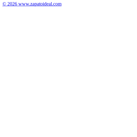
© 2026 www.zapatoideal.com