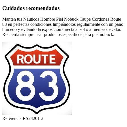
Cuidados recomendados
Mantén tus Náuticos Hombre Piel Nobuck Taupe Cordones Route
83 en perfectas condiciones limpiándolos regularmente con un paño
húmedo y evitando la exposición directa al sol o a fuentes de calor.
Recuerda siempre usar productos específicos para piel nobuck.
Referencia
RS24201-3