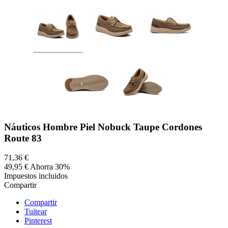
Náuticos Hombre Piel Nobuck Taupe Cordones
Route 83
71,36 €
49,95 €
Ahorra 30%
Impuestos incluidos
Compartir
Compartir
Tuitear
Pinterest