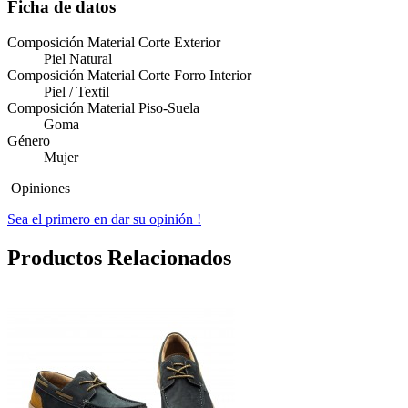
Ficha de datos
Composición Material Corte Exterior
Piel Natural
Composición Material Corte Forro Interior
Piel / Textil
Composición Material Piso-Suela
Goma
Género
Mujer
Opiniones
Sea el primero en dar su opinión !
Productos Relacionados