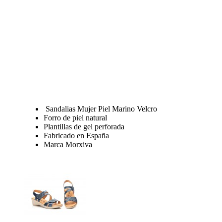
Sandalias Mujer Piel Marino Velcro
Forro de piel natural
Plantillas de gel perforada
Fabricado en España
Marca Morxiva