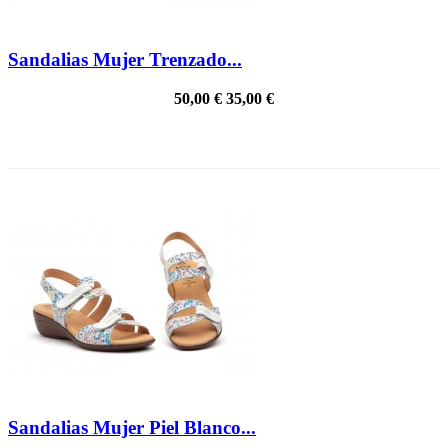
Sandalias Mujer Trenzado...
50,00 €
35,00 €
PRECIO REBAJADO
Sandalias Mujer Piel Blanco...