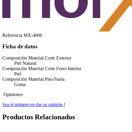
Referencia
MX-4006
Ficha de datos
Composición Material Corte Exterior
Piel Natural
Composición Material Corte Forro Interior
Piel
Composición Material Piso-Suela
Goma
Opiniones
Sea el primero en dar su opinión !
Productos Relacionados