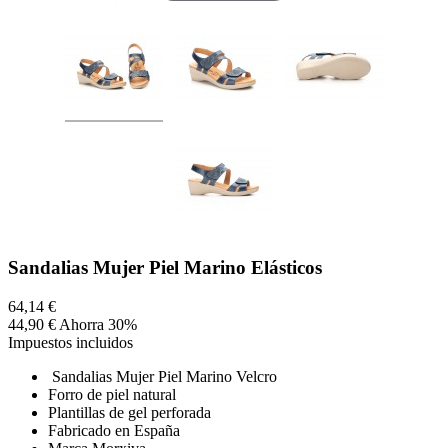
Sandalias Mujer Piel Marino Elásticos
64,14 €
44,90 €
Ahorra 30%
Impuestos incluidos
Sandalias Mujer Piel Marino Velcro
Forro de piel natural
Plantillas de gel perforada
Fabricado en España