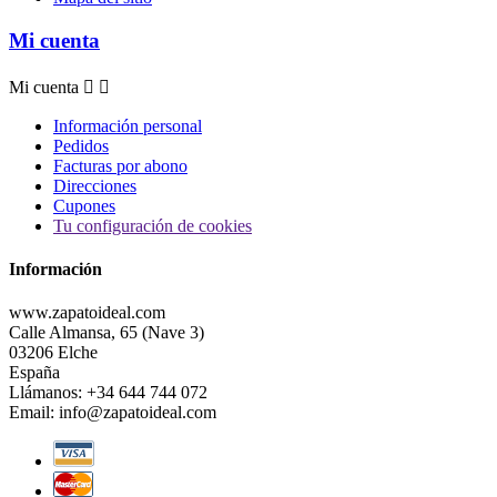
Mi cuenta
Mi cuenta


Información personal
Pedidos
Facturas por abono
Direcciones
Cupones
Tu configuración de cookies
Información
www.zapatoideal.com
Calle Almansa, 65 (Nave 3)
03206 Elche
España
Llámanos:
+34 644 744 072
Email:
info@zapatoideal.com