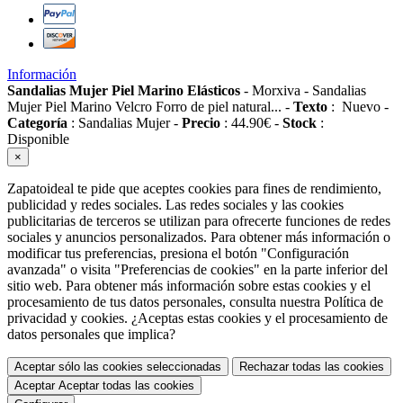
Información
Sandalias Mujer Piel Marino Elásticos
-
Morxiva
-
Sandalias
Mujer Piel Marino Velcro Forro de piel natural...
-
Texto
:
Nuevo
-
Categoría
:
Sandalias Mujer
-
Precio
:
44.90
€
-
Stock
:
Disponible
×
Zapatoideal te pide que aceptes cookies para fines de rendimiento,
publicidad y redes sociales. Las redes sociales y las cookies
publicitarias de terceros se utilizan para ofrecerte funciones de redes
sociales y anuncios personalizados. Para obtener más información o
modificar tus preferencias, presiona el botón "Configuración
avanzada" o visita "Preferencias de cookies" en la parte inferior del
sitio web. Para obtener más información sobre estas cookies y el
procesamiento de tus datos personales, consulta nuestra Política de
privacidad y cookies. ¿Aceptas estas cookies y el procesamiento de
datos personales que implica?
Aceptar sólo las cookies seleccionadas
Rechazar todas las cookies
Aceptar
Aceptar todas las cookies