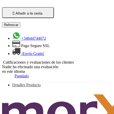

Añadir a la cesta
+34644744072
Pago Seguro SSL
¡Envío Gratis!
Calificaciones y evaluaciones de los clientes
Nadie ha efectuado una evaluación
en este idioma
Puntúalo
Detalles Producto