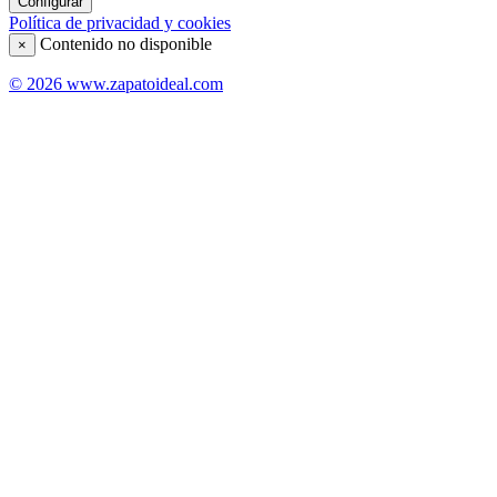
Configurar
Política de privacidad y cookies
Contenido no disponible
×
© 2026 www.zapatoideal.com