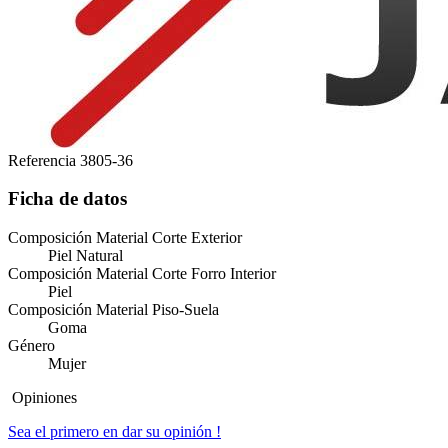
Referencia
3805-36
Ficha de datos
Composición Material Corte Exterior
Piel Natural
Composición Material Corte Forro Interior
Piel
Composición Material Piso-Suela
Goma
Género
Mujer
Opiniones
Sea el primero en dar su opinión !