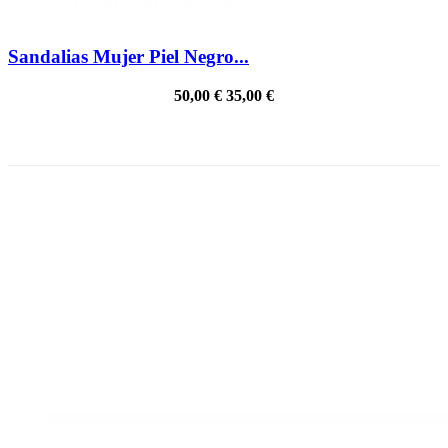
Sandalias Mujer Piel Negro...
50,00 €
35,00 €
PRECIO REBAJADO