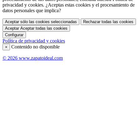
privacidad y cookies. ¿Aceptas estas cookies y el procesamiento de
datos personales que implica?
Aceptar sólo las cookies seleccionadas
Rechazar todas las cookies
Aceptar
Aceptar todas las cookies
Configurar
Política de privacidad y cookies
Contenido no disponible
×
© 2026 www.zapatoideal.com