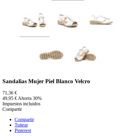
Sandalias Mujer Piel Blanco Velcro
71,36 €
49,95 €
Ahorra 30%
Impuestos incluidos
Compartir
Compartir
Tuitear
Pinterest