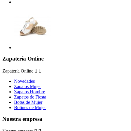
Zapatería Online
Zapatería Online


Novedades
Zapatos Mujer
Zapatos Hombre
Zapatos de Fiesta
Botas de Mujer
Botines de Mujer
Nuestra empresa