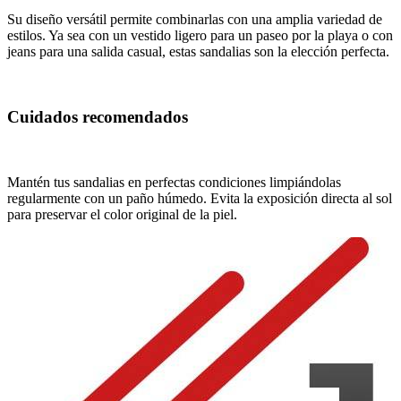
Su diseño versátil permite combinarlas con una amplia variedad de
estilos. Ya sea con un vestido ligero para un paseo por la playa o con
jeans para una salida casual, estas sandalias son la elección perfecta.
Cuidados recomendados
Mantén tus sandalias en perfectas condiciones limpiándolas
regularmente con un paño húmedo. Evita la exposición directa al sol
para preservar el color original de la piel.