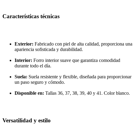
Características técnicas
Exterior:
Fabricado con piel de alta calidad, proporciona una
apariencia sofisticada y durabilidad.
Interior:
Forro interior suave que garantiza comodidad
durante todo el día.
Suela:
Suela resistente y flexible, diseñada para proporcionar
un paso seguro y cómodo.
Disponible en:
Tallas 36, 37, 38, 39, 40 y 41. Color blanco.
Versatilidad y estilo