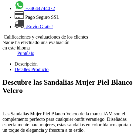
+34644744072
Pago Seguro SSL
¡Envío Gratis!
Calificaciones y evaluaciones de los clientes
Nadie ha efectuado una evaluación
en este idioma
Puntúalo
Descripción
Detalles Producto
Descubre las Sandalias Mujer Piel Blanco
Velcro
Las Sandalias Mujer Piel Blanco Velcro de la marca JAM son el
complemento perfecto para cualquier outfit veraniego. Diseñadas
especialmente para mujeres, estas sandalias en color blanco aportan
un toque de elegancia y frescura a tu estilo.