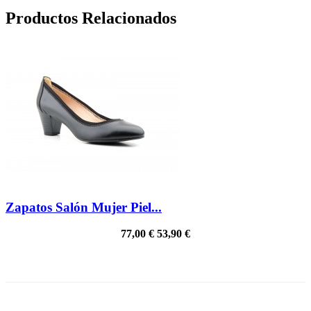
Productos Relacionados
Zapatos Salón Mujer Piel...
77,00 €
53,90 €
PRECIO REBAJADO