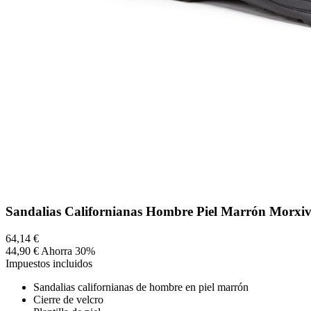
Sandalias Californianas Hombre Piel Marrón Morxi
64,14 €
44,90 €
Ahorra 30%
Impuestos incluidos
Sandalias californianas de hombre en piel marrón
Cierre de velcro