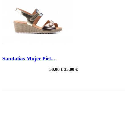
Sandalias Mujer Piel...
50,00 €
35,00 €
PRECIO REBAJADO