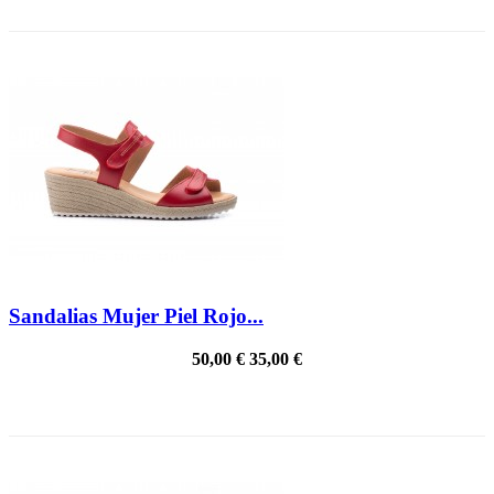
Sandalias Mujer Piel Rojo...
50,00 €
35,00 €
PRECIO REBAJADO