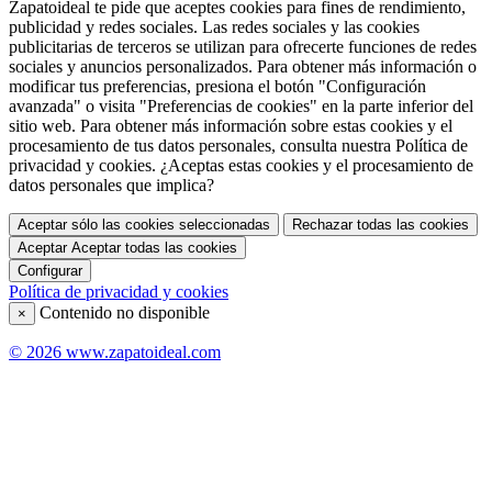
Zapatoideal te pide que aceptes cookies para fines de rendimiento,
publicidad y redes sociales. Las redes sociales y las cookies
publicitarias de terceros se utilizan para ofrecerte funciones de redes
sociales y anuncios personalizados. Para obtener más información o
modificar tus preferencias, presiona el botón "Configuración
avanzada" o visita "Preferencias de cookies" en la parte inferior del
sitio web. Para obtener más información sobre estas cookies y el
procesamiento de tus datos personales, consulta nuestra Política de
privacidad y cookies. ¿Aceptas estas cookies y el procesamiento de
datos personales que implica?
Aceptar sólo las cookies seleccionadas
Rechazar todas las cookies
Aceptar
Aceptar todas las cookies
Configurar
Política de privacidad y cookies
Contenido no disponible
×
© 2026 www.zapatoideal.com