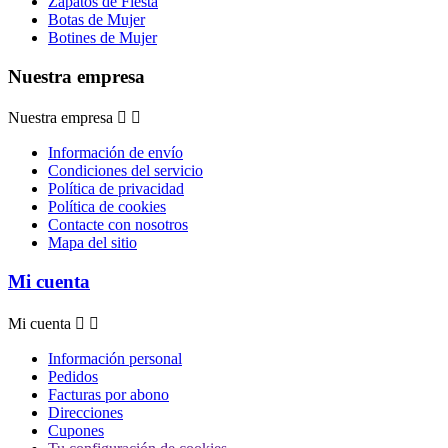
Zapatos de Fiesta
Botas de Mujer
Botines de Mujer
Nuestra empresa
Nuestra empresa


Información de envío
Condiciones del servicio
Política de privacidad
Política de cookies
Contacte con nosotros
Mapa del sitio
Mi cuenta
Mi cuenta


Información personal
Pedidos
Facturas por abono
Direcciones
Cupones