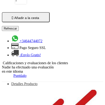

Añadir a la cesta
+34644744072
Pago Seguro SSL
¡Envío Gratis!
Calificaciones y evaluaciones de los clientes
Nadie ha efectuado una evaluación
en este idioma
Puntúalo
Detalles Producto