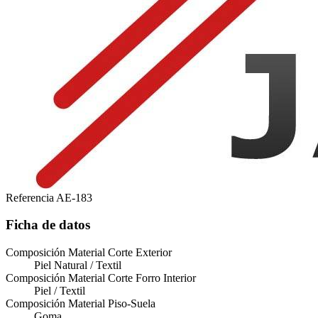
Referencia
AE-183
Ficha de datos
Composición Material Corte Exterior
Piel Natural / Textil
Composición Material Corte Forro Interior
Piel / Textil
Composición Material Piso-Suela
Goma