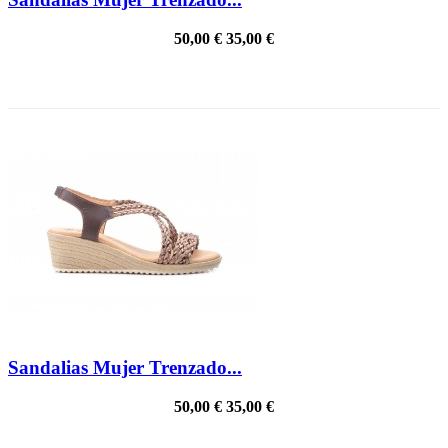
50,00 €
35,00 €
PRECIO REBAJADO
Sandalias Mujer Trenzado...
50,00 €
35,00 €
PRECIO REBAJADO