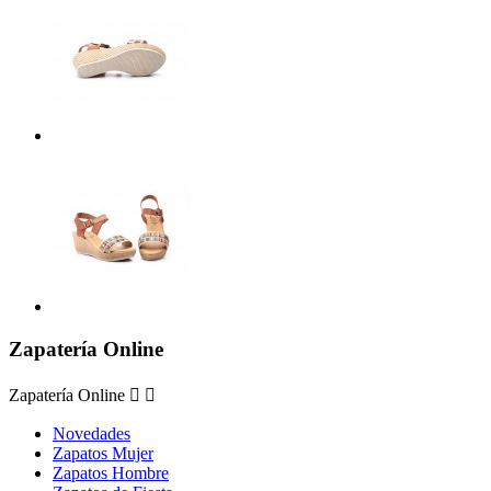
Zapatería Online
Zapatería Online


Novedades
Zapatos Mujer
Zapatos Hombre