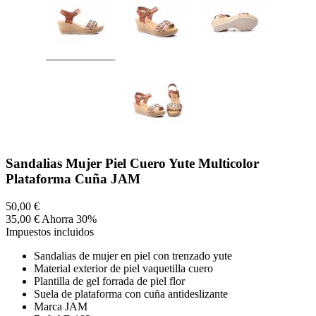
Sandalias Mujer Piel Cuero Yute Multicolor
Plataforma Cuña JAM
50,00 €
35,00 €
Ahorra 30%
Impuestos incluidos
Sandalias de mujer en piel con trenzado yute
Material exterior de piel vaquetilla cuero
Plantilla de gel forrada de piel flor
Suela de plataforma con cuña antideslizante
Marca JAM