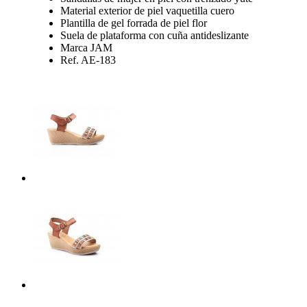
Material exterior de piel vaquetilla cuero
Plantilla de gel forrada de piel flor
Suela de plataforma con cuña antideslizante
Marca JAM
Ref. AE-183