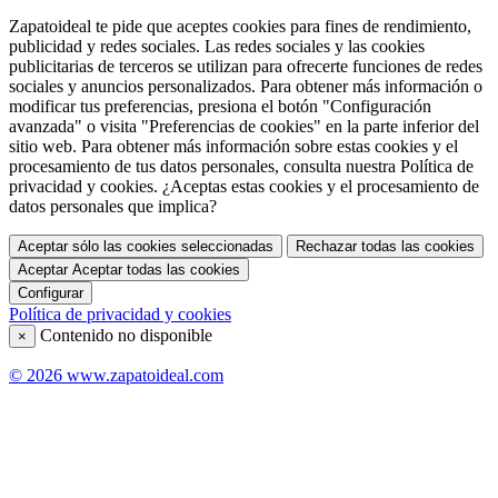
Zapatoideal te pide que aceptes cookies para fines de rendimiento,
publicidad y redes sociales. Las redes sociales y las cookies
publicitarias de terceros se utilizan para ofrecerte funciones de redes
sociales y anuncios personalizados. Para obtener más información o
modificar tus preferencias, presiona el botón "Configuración
avanzada" o visita "Preferencias de cookies" en la parte inferior del
sitio web. Para obtener más información sobre estas cookies y el
procesamiento de tus datos personales, consulta nuestra Política de
privacidad y cookies. ¿Aceptas estas cookies y el procesamiento de
datos personales que implica?
Aceptar sólo las cookies seleccionadas
Rechazar todas las cookies
Aceptar
Aceptar todas las cookies
Configurar
Política de privacidad y cookies
Contenido no disponible
×
© 2026 www.zapatoideal.com