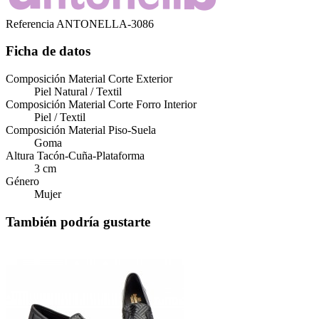
Referencia
ANTONELLA-3086
Ficha de datos
Composición Material Corte Exterior
Piel Natural / Textil
Composición Material Corte Forro Interior
Piel / Textil
Composición Material Piso-Suela
Goma
Altura Tacón-Cuña-Plataforma
3 cm
Género
Mujer
También podría gustarte