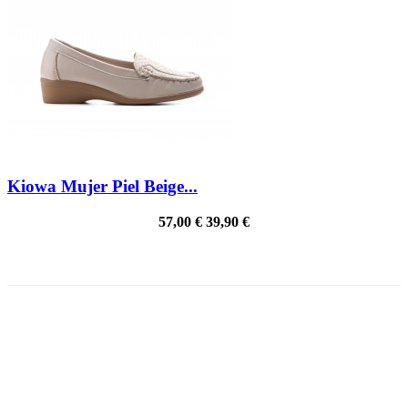
Kiowa Mujer Piel Beige...
57,00 €
39,90 €
PRECIO REBAJADO