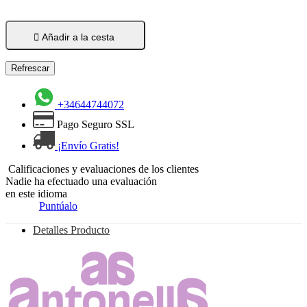

Añadir a la cesta
+34644744072
Pago Seguro SSL
¡Envío Gratis!
Calificaciones y evaluaciones de los clientes
Nadie ha efectuado una evaluación
en este idioma
Puntúalo
Detalles Producto