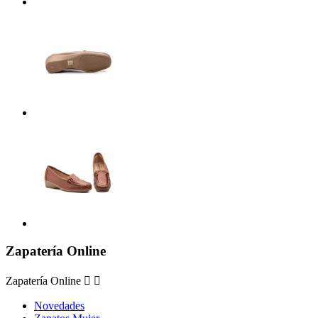
Zapatería Online
Zapatería Online


Novedades