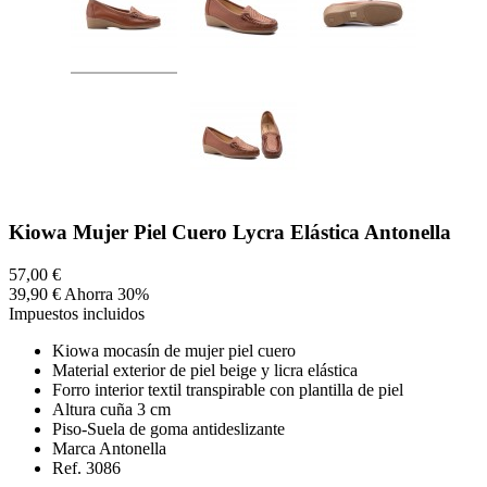
Kiowa Mujer Piel Cuero Lycra Elástica Antonella
57,00 €
39,90 €
Ahorra 30%
Impuestos incluidos
Kiowa mocasín de mujer piel cuero
Material exterior de piel beige y licra elástica
Forro interior textil transpirable con plantilla de piel
Altura cuña 3 cm
Piso-Suela de goma antideslizante
Marca Antonella
Ref. 3086