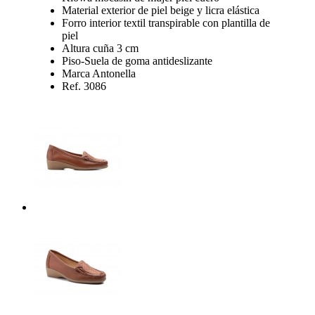
Material exterior de piel beige y licra elástica
Forro interior textil transpirable con plantilla de
piel
Altura cuña 3 cm
Piso-Suela de goma antideslizante
Marca Antonella
Ref. 3086