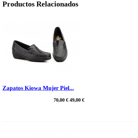
Productos Relacionados
Zapatos Kiowa Mujer Piel...
70,00 €
49,00 €
PRECIO REBAJADO