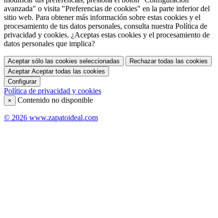
avanzada" o visita "Preferencias de cookies" en la parte inferior del
sitio web. Para obtener más información sobre estas cookies y el
procesamiento de tus datos personales, consulta nuestra Política de
privacidad y cookies. ¿Aceptas estas cookies y el procesamiento de
datos personales que implica?
Aceptar sólo las cookies seleccionadas
Rechazar todas las cookies
Aceptar
Aceptar todas las cookies
Configurar
Política de privacidad y cookies
Contenido no disponible
×
© 2026 www.zapatoideal.com