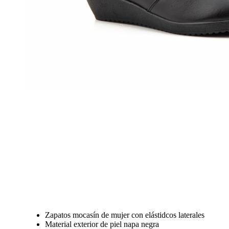
Zapatos mocasín de mujer con elástidcos laterales
Material exterior de piel napa negra