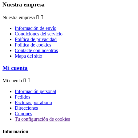
Nuestra empresa
Nuestra empresa


Información de envío
Condiciones del servicio
Política de privacidad
Política de cookies
Contacte con nosotros
Mapa del sitio
Mi cuenta
Mi cuenta


Información personal
Pedidos
Facturas por abono
Direcciones
Cupones
Tu configuración de cookies
Información