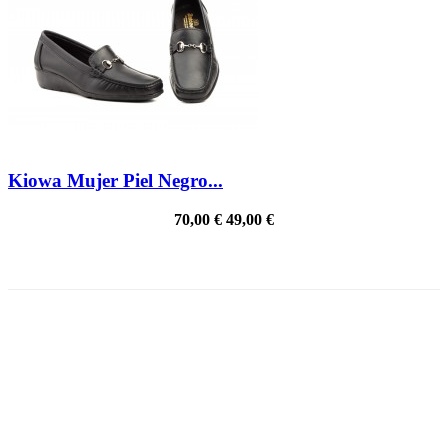
Kiowa Mujer Piel Negro...
70,00 €
49,00 €
PRECIO REBAJADO