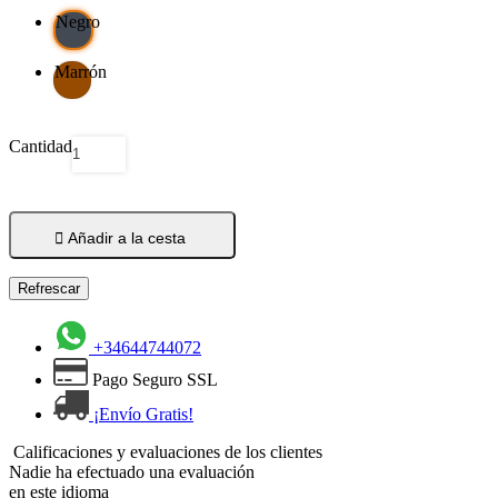
Negro
Marrón
Cantidad

Añadir a la cesta
+34644744072
Pago Seguro SSL
¡Envío Gratis!
Calificaciones y evaluaciones de los clientes
Nadie ha efectuado una evaluación
en este idioma