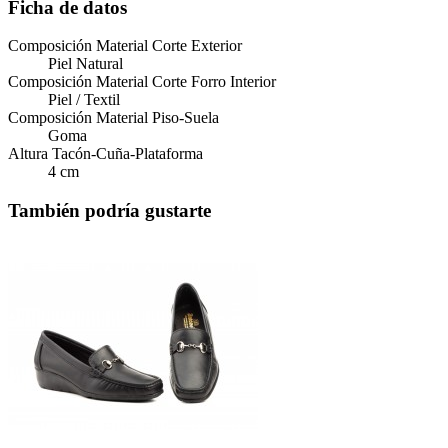
Ficha de datos
Composición Material Corte Exterior
Piel Natural
Composición Material Corte Forro Interior
Piel / Textil
Composición Material Piso-Suela
Goma
Altura Tacón-Cuña-Plataforma
4 cm
También podría gustarte