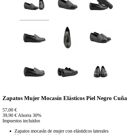
Zapatos Mujer Mocasín Elásticos Piel Negro Cuña
57,00 €
39,90 €
Ahorra 30%
Impuestos incluidos
Zapatos mocasín de mujer con elástidcos laterales