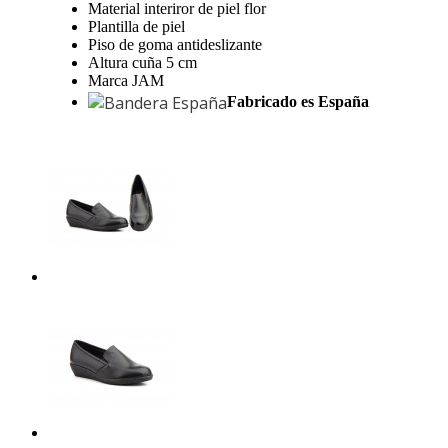
Material interiror de piel flor
Plantilla de piel
Piso de goma antideslizante
Altura cuña 5 cm
Marca JAM
Fabricado es España