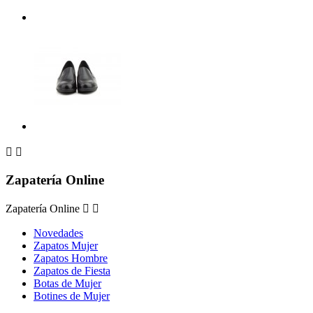


Zapatería Online
Zapatería Online


Novedades
Zapatos Mujer
Zapatos Hombre
Zapatos de Fiesta
Botas de Mujer
Botines de Mujer