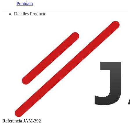
Puntúalo
Detalles Producto
Referencia
JAM-392