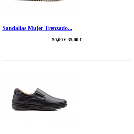
Sandalias Mujer Trenzado...
50,00 €
35,00 €
PRECIO REBAJADO