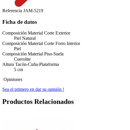
Referencia
JAM-5219
Ficha de datos
Composición Material Corte Exterior
Piel Natural
Composición Material Corte Forro Interior
Piel
Composición Material Piso-Suela
Cuerolite
Altura Tacón-Cuña-Plataforma
5 cm
Opiniones
Sea el primero en dar su opinión !
Productos Relacionados