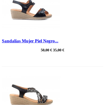
Sandalias Mujer Piel Negro...
50,00 €
35,00 €
PRECIO REBAJADO