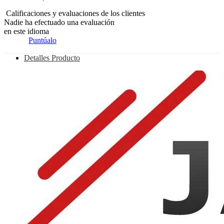
Calificaciones y evaluaciones de los clientes
Nadie ha efectuado una evaluación
en este idioma
Puntúalo
Detalles Producto