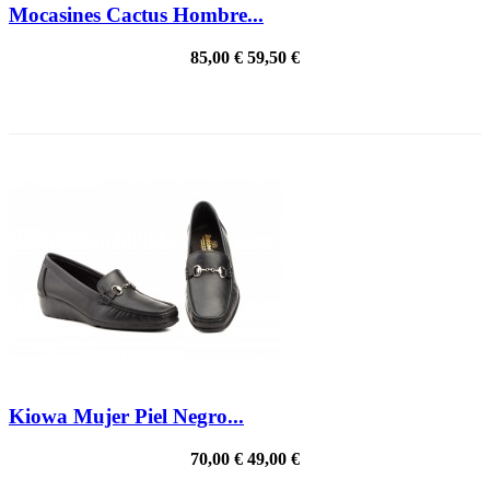
Mocasines Cactus Hombre...
85,00 €
59,50 €
PRECIO REBAJADO
Kiowa Mujer Piel Negro...
70,00 €
49,00 €