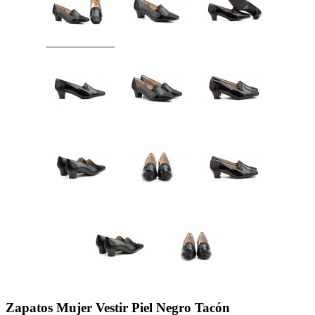
Zapatos Mujer Vestir Piel Negro Tacón