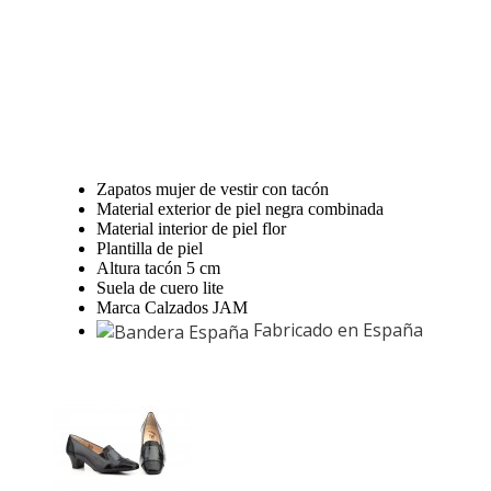
Zapatos mujer de vestir con tacón
Material exterior de piel negra combinada
Material interior de piel flor
Plantilla de piel
Altura tacón 5 cm
Suela de cuero lite
Marca Calzados JAM
Fabricado en España