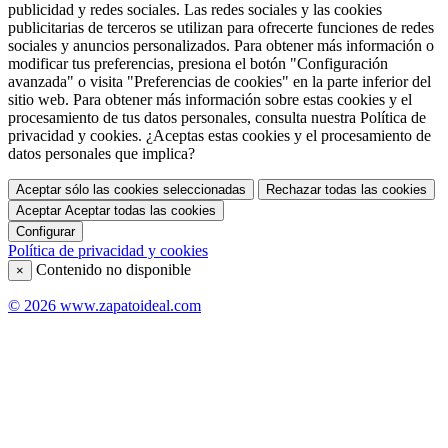
publicidad y redes sociales. Las redes sociales y las cookies
publicitarias de terceros se utilizan para ofrecerte funciones de redes
sociales y anuncios personalizados. Para obtener más información o
modificar tus preferencias, presiona el botón "Configuración
avanzada" o visita "Preferencias de cookies" en la parte inferior del
sitio web. Para obtener más información sobre estas cookies y el
procesamiento de tus datos personales, consulta nuestra Política de
privacidad y cookies. ¿Aceptas estas cookies y el procesamiento de
datos personales que implica?
Aceptar sólo las cookies seleccionadas
Rechazar todas las cookies
Aceptar
Aceptar todas las cookies
Configurar
Política de privacidad y cookies
Contenido no disponible
×
© 2026 www.zapatoideal.com