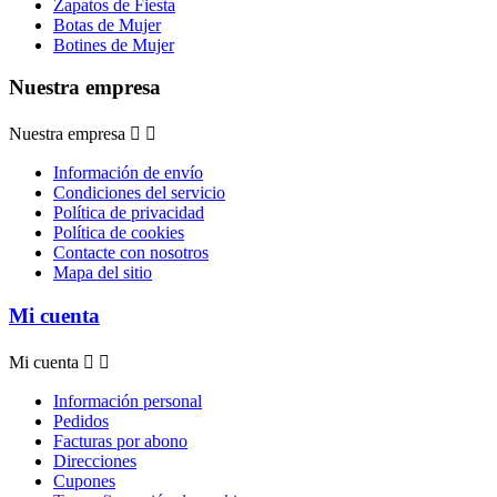
Zapatos de Fiesta
Botas de Mujer
Botines de Mujer
Nuestra empresa
Nuestra empresa


Información de envío
Condiciones del servicio
Política de privacidad
Política de cookies
Contacte con nosotros
Mapa del sitio
Mi cuenta
Mi cuenta


Información personal
Pedidos
Facturas por abono
Direcciones
Cupones