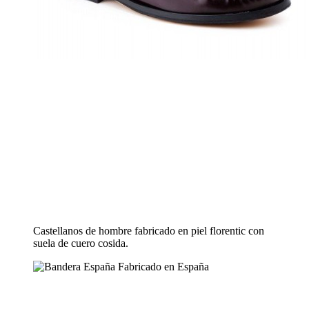
Castellanos de hombre fabricado en piel florentic con
suela de cuero cosida.
Fabricado en España