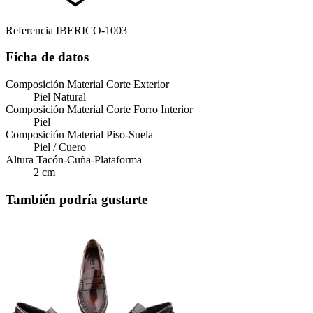
Referencia
IBERICO-1003
Ficha de datos
Composición Material Corte Exterior
Piel Natural
Composición Material Corte Forro Interior
Piel
Composición Material Piso-Suela
Piel / Cuero
Altura Tacón-Cuña-Plataforma
2 cm
También podría gustarte