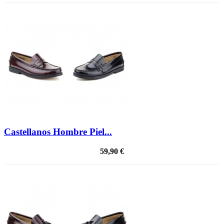
Castellanos Hombre Piel...
59,90 €