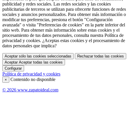
publicidad y redes sociales. Las redes sociales y las cookies
publicitarias de terceros se utilizan para ofrecerte funciones de redes
sociales y anuncios personalizados. Para obtener más información o
modificar tus preferencias, presiona el botón "Configuración
avanzada" o visita "Preferencias de cookies" en la parte inferior del
sitio web. Para obtener más información sobre estas cookies y el
procesamiento de tus datos personales, consulta nuestra Política de
privacidad y cookies. ¿Aceptas estas cookies y el procesamiento de
datos personales que implica?
Aceptar sólo las cookies seleccionadas
Rechazar todas las cookies
Aceptar
Aceptar todas las cookies
Configurar
Política de privacidad y cookies
Contenido no disponible
×
© 2026 www.zapatoideal.com