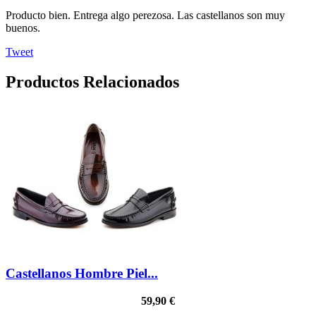
Producto bien. Entrega algo perezosa. Las castellanos son muy
buenos.
Tweet
Productos Relacionados
Castellanos Hombre Piel...
59,90 €