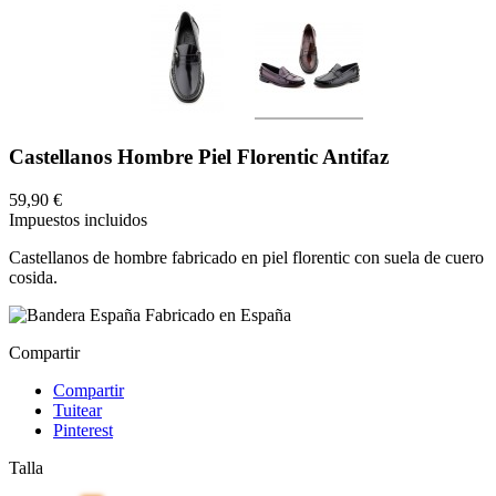
Castellanos Hombre Piel Florentic Antifaz
59,90 €
Impuestos incluidos
Castellanos de hombre fabricado en piel florentic con suela de cuero
cosida.
Fabricado en España
Compartir
Compartir
Tuitear
Pinterest
Talla