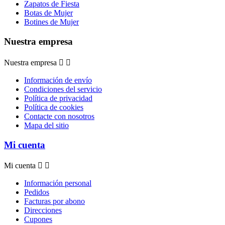
Zapatos de Fiesta
Botas de Mujer
Botines de Mujer
Nuestra empresa
Nuestra empresa


Información de envío
Condiciones del servicio
Política de privacidad
Política de cookies
Contacte con nosotros
Mapa del sitio
Mi cuenta
Mi cuenta


Información personal
Pedidos
Facturas por abono
Direcciones
Cupones