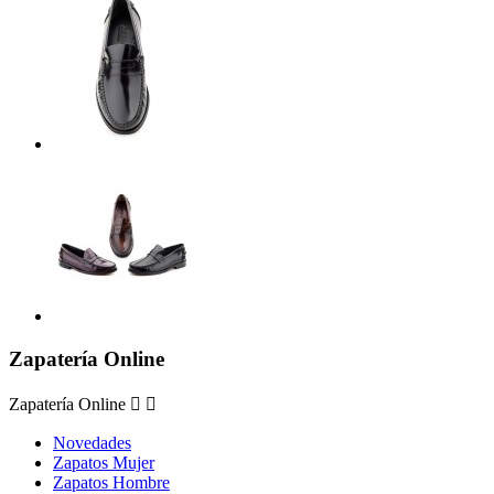
Zapatería Online
Zapatería Online


Novedades
Zapatos Mujer
Zapatos Hombre