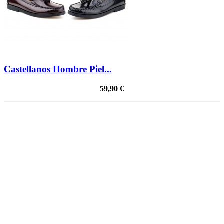
Castellanos Hombre Piel...
59,90 €