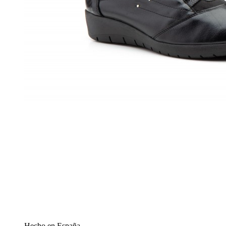
Hecho en España