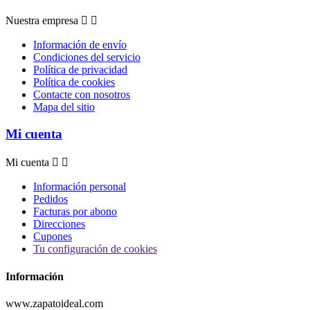
Nuestra empresa


Información de envío
Condiciones del servicio
Política de privacidad
Política de cookies
Contacte con nosotros
Mapa del sitio
Mi cuenta
Mi cuenta


Información personal
Pedidos
Facturas por abono
Direcciones
Cupones
Tu configuración de cookies
Información
www.zapatoideal.com