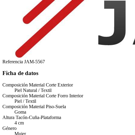
Referencia
JAM-5567
Ficha de datos
Composición Material Corte Exterior
Piel Natural / Textil
Composición Material Corte Forro Interior
Piel / Textil
Composición Material Piso-Suela
Goma
Altura Tacón-Cuña-Plataforma
4 cm
Género
Mujer