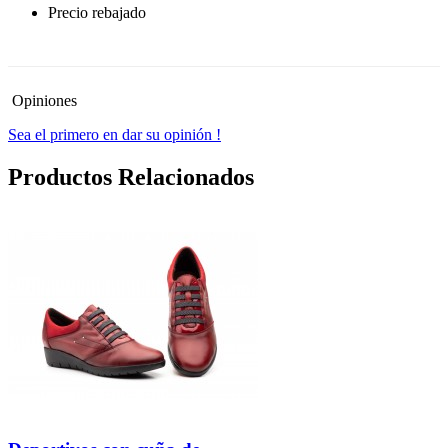
Precio rebajado
-30%
Opiniones
Sea el primero en dar su opinión !
Productos Relacionados