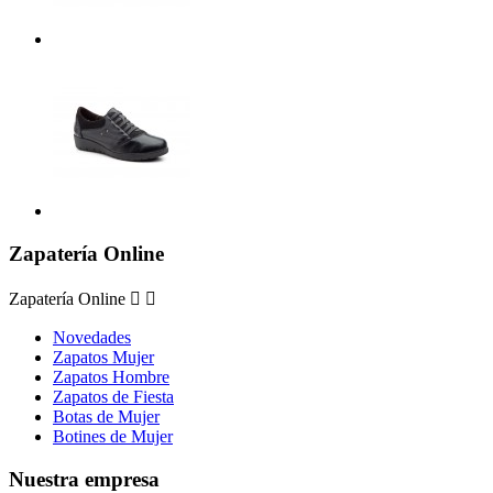
Zapatería Online
Zapatería Online


Novedades
Zapatos Mujer
Zapatos Hombre
Zapatos de Fiesta
Botas de Mujer
Botines de Mujer
Nuestra empresa