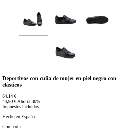
Deportivos con cuña de mujer en piel negro con
elásticos
64,14 €
44,90 €
Ahorra 30%
Impuestos incluidos
Hecho en España
Compartir