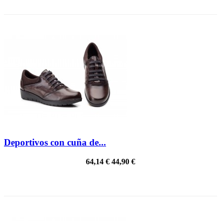
Deportivos con cuña de...
64,14 €
44,90 €
PRECIO REBAJADO