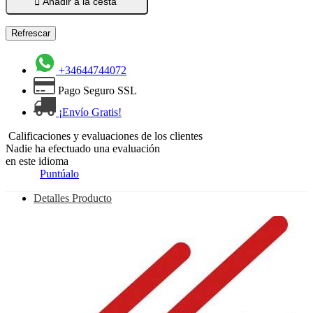

Añadir a la cesta
+34644744072
Pago Seguro SSL
¡Envío Gratis!
Calificaciones y evaluaciones de los clientes
Nadie ha efectuado una evaluación
en este idioma
Puntúalo
Detalles Producto