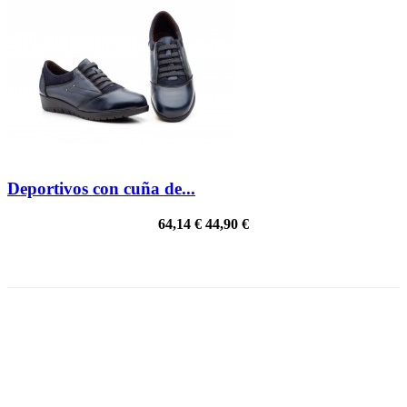
Deportivos con cuña de...
64,14 €
44,90 €
PRECIO REBAJADO