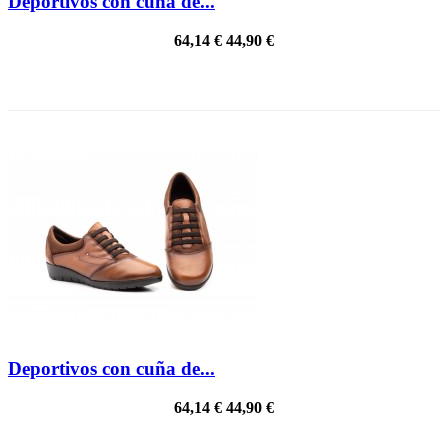
Deportivos con cuña de...
64,14 €
44,90 €
PRECIO REBAJADO
Deportivos con cuña de...
64,14 €
44,90 €
PRECIO REBAJADO