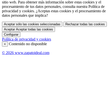
sitio web. Para obtener más información sobre estas cookies y el
procesamiento de tus datos personales, consulta nuestra Política de
privacidad y cookies. ¿Aceptas estas cookies y el procesamiento de
datos personales que implica?
Aceptar sólo las cookies seleccionadas
Rechazar todas las cookies
Aceptar
Aceptar todas las cookies
Configurar
Política de privacidad y cookies
Contenido no disponible
×
© 2026 www.zapatoideal.com