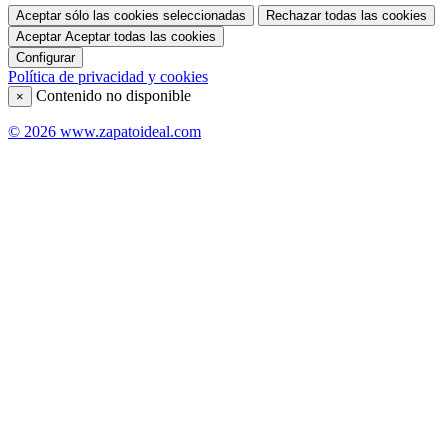
Aceptar sólo las cookies seleccionadas
Rechazar todas las cookies
Aceptar
Aceptar todas las cookies
Configurar
Política de privacidad y cookies
Contenido no disponible
×
© 2026 www.zapatoideal.com