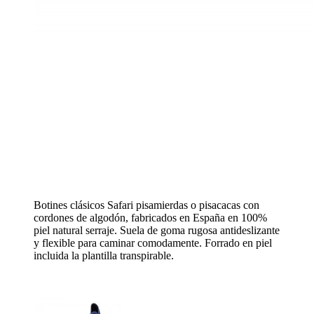
Botines clásicos Safari pisamierdas o pisacacas con
cordones de algodón, fabricados en España en 100%
piel natural serraje. Suela de goma rugosa antideslizante
y flexible para caminar comodamente. Forrado en piel
incluida la plantilla transpirable.