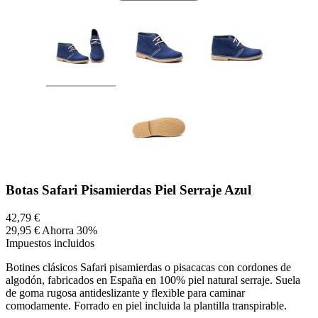
Botas Safari Pisamierdas Piel Serraje Azul
42,79 €
29,95 €
Ahorra 30%
Impuestos incluidos
Botines clásicos Safari pisamierdas o pisacacas con cordones de
algodón, fabricados en España en 100% piel natural serraje. Suela
de goma rugosa antideslizante y flexible para caminar
comodamente. Forrado en piel incluida la plantilla transpirable.