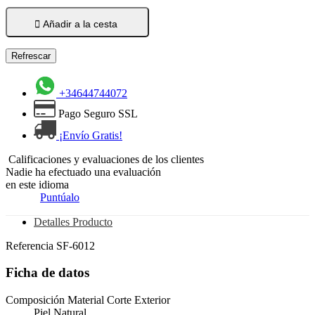

Añadir a la cesta
+34644744072
Pago Seguro SSL
¡Envío Gratis!
Calificaciones y evaluaciones de los clientes
Nadie ha efectuado una evaluación
en este idioma
Puntúalo
Detalles Producto
Referencia
SF-6012
Ficha de datos
Composición Material Corte Exterior
Piel Natural