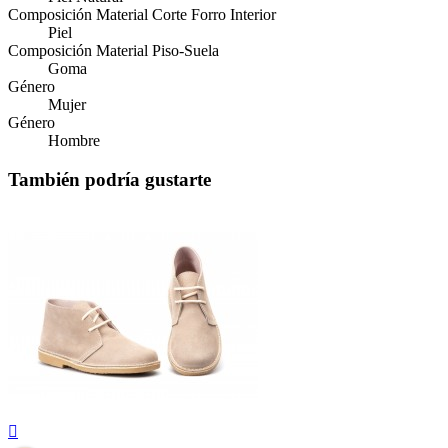
Composición Material Corte Forro Interior
Piel
Composición Material Piso-Suela
Goma
Género
Mujer
Género
Hombre
También podría gustarte
