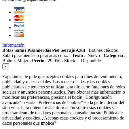
Información
Botas Safari Pisamierdas Piel Serraje Azul
-
Botines clásicos
Safari pisamierdas o pisacacas con...
-
Texto
:
Nuevo
-
Categoría
:
Botines Mujer
-
Precio
:
29.95
€
-
Stock
:
Disponible
×
Zapatoideal te pide que aceptes cookies para fines de rendimiento,
publicidad y redes sociales. Las redes sociales y las cookies
publicitarias de terceros se utilizan para ofrecerte funciones de redes
sociales y anuncios personalizados. Para obtener más información o
modificar tus preferencias, presiona el botón "Configuración
avanzada" o visita "Preferencias de cookies" en la parte inferior del
sitio web. Para obtener más información sobre estas cookies y el
procesamiento de tus datos personales, consulta nuestra Política de
privacidad y cookies. ¿Aceptas estas cookies y el procesamiento de
datos personales que implica?