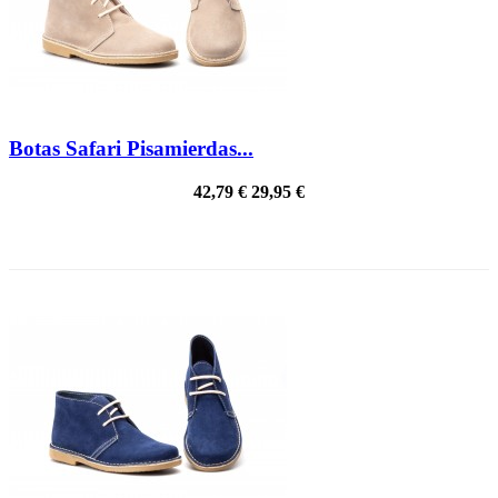
Botas Safari Pisamierdas...
42,79 €
29,95 €
PRECIO REBAJADO