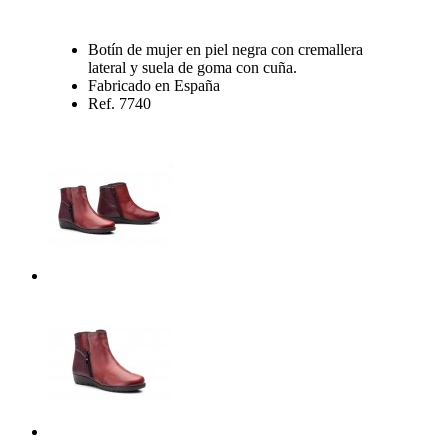
Botín de mujer en piel negra con cremallera
lateral y suela de goma con cuña.
Fabricado en España
Ref. 7740