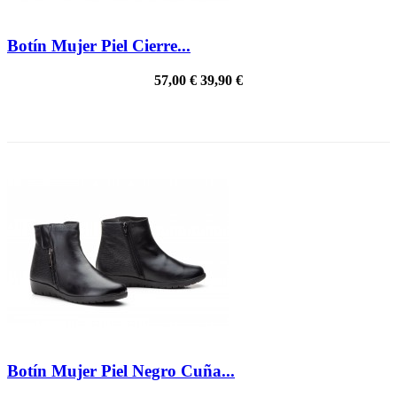
Botín Mujer Piel Cierre...
57,00 €
39,90 €
PRECIO REBAJADO
Botín Mujer Piel Negro Cuña...