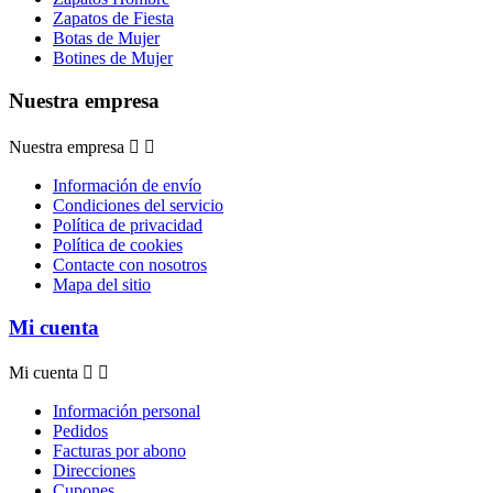
Zapatos de Fiesta
Botas de Mujer
Botines de Mujer
Nuestra empresa
Nuestra empresa


Información de envío
Condiciones del servicio
Política de privacidad
Política de cookies
Contacte con nosotros
Mapa del sitio
Mi cuenta
Mi cuenta


Información personal
Pedidos
Facturas por abono
Direcciones
Cupones