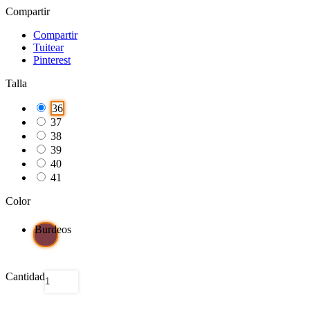
Compartir
Compartir
Tuitear
Pinterest
Talla
36
37
38
39
40
41
Color
Burdeos
Cantidad