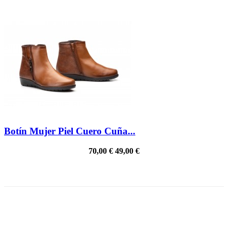
Botín Mujer Piel Cuero Cuña...
70,00 €
49,00 €
PRECIO REBAJADO