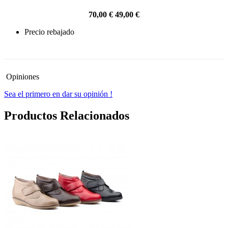
70,00 €
49,00 €
Precio rebajado
-30%
Opiniones
Sea el primero en dar su opinión !
Productos Relacionados