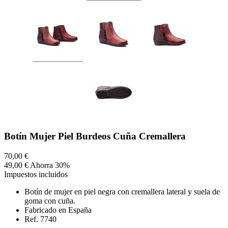
Botín Mujer Piel Burdeos Cuña Cremallera
70,00 €
49,00 €
Ahorra 30%
Impuestos incluidos
Botín de mujer en piel negra con cremallera lateral y suela de
goma con cuña.
Fabricado en España
Ref. 7740