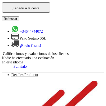

Añadir a la cesta
+34644744072
Pago Seguro SSL
¡Envío Gratis!
Calificaciones y evaluaciones de los clientes
Nadie ha efectuado una evaluación
en este idioma
Puntúalo
Detalles Producto