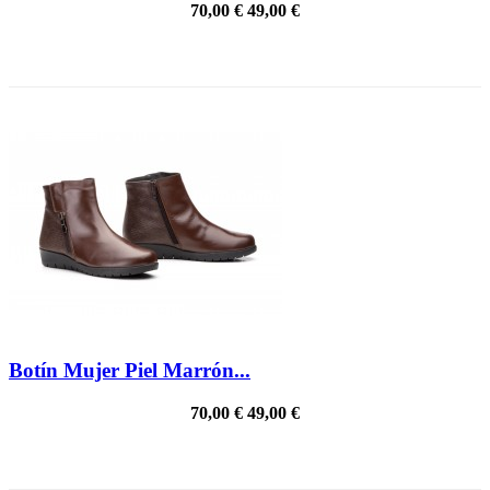
70,00 €
49,00 €
PRECIO REBAJADO
Botín Mujer Piel Marrón...
70,00 €
49,00 €
PRECIO REBAJADO