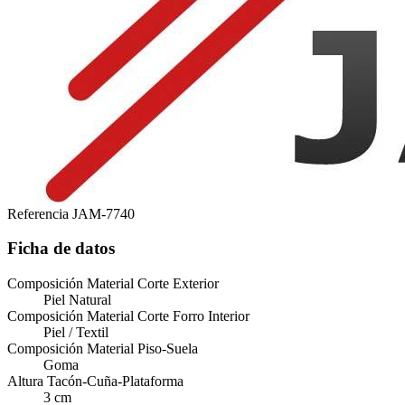
Referencia
JAM-7740
Ficha de datos
Composición Material Corte Exterior
Piel Natural
Composición Material Corte Forro Interior
Piel / Textil
Composición Material Piso-Suela
Goma
Altura Tacón-Cuña-Plataforma
3 cm