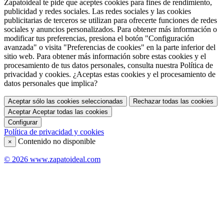
Zapatoideal te pide que aceptes cookies para fines de rendimiento,
publicidad y redes sociales. Las redes sociales y las cookies
publicitarias de terceros se utilizan para ofrecerte funciones de redes
sociales y anuncios personalizados. Para obtener más información o
modificar tus preferencias, presiona el botón "Configuración
avanzada" o visita "Preferencias de cookies" en la parte inferior del
sitio web. Para obtener más información sobre estas cookies y el
procesamiento de tus datos personales, consulta nuestra Política de
privacidad y cookies. ¿Aceptas estas cookies y el procesamiento de
datos personales que implica?
Aceptar sólo las cookies seleccionadas
Rechazar todas las cookies
Aceptar
Aceptar todas las cookies
Configurar
Política de privacidad y cookies
Contenido no disponible
×
© 2026 www.zapatoideal.com