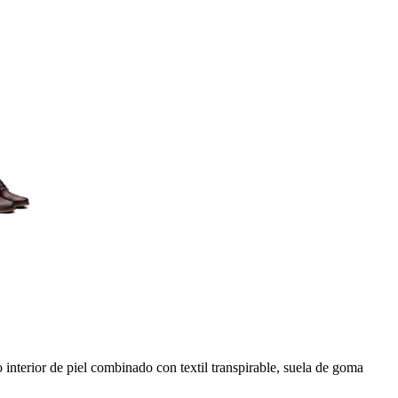
 interior de piel combinado con textil transpirable, suela de goma