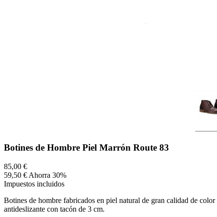
Botines de Hombre Piel Marrón Route 83
85,00 €
59,50 €
Ahorra 30%
Impuestos incluidos
Botines de hombre fabricados en piel natural de gran calidad de color 
antideslizante con tacón de 3 cm.